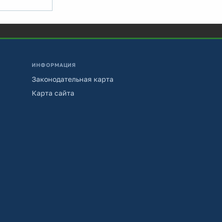
ИНФОРМАЦИЯ
Законодательная карта
Карта сайта