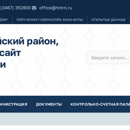
 (3467) 352800
office@hmrn.ru
ДОМ"
ПОРУЧЕНИЯ ГУБЕРНАТОРА ХМАО-ЮГРЫ
ОТКРЫТЫЕ ДАННЫЕ
ский район,
сайт
и
ИНИСТРАЦИЯ
ДОКУМЕНТЫ
КОНТРОЛЬНО-СЧЕТНАЯ ПАЛА