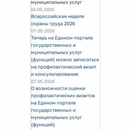
муниципальных услуг
16.06.2026
Всероссийская неделя
охраны труда 2026
07.05.2026
Теперь на Едином портале
государственных и
муниципальных услуг
(функций) можно записаться
на профилактический визит
и консультирование
07.05.2026
О возможности оценки
профилактических визитов
на Едином портале
государственных и
муниципальных услуг
(функций)