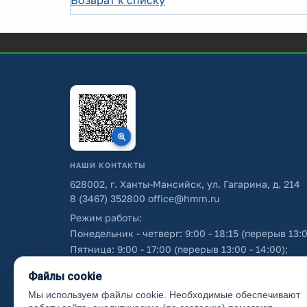
Возврат к списку
НАШИ КОНТАКТЫ
628002, г. Ханты-Мансийск, ул. Гагарина, д. 214
8 (3467) 352800
office@hmrn.ru
Режим работы:
Понедельник - четверг: 9:00 - 18:15 (перерыв 13:0
Пятница: 9:00 - 17:00 (перерыв 13:00 - 14:00);
Суббота - воскресенье: выходные дни.
Файлы cookie
Мы используем файлы cookie. Необходимые обеспечивают
Об использовании персональных данных