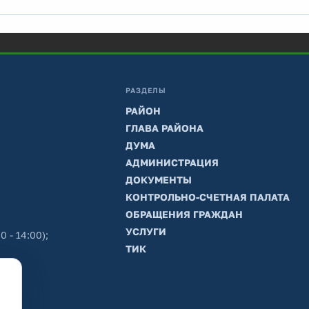
РАЗДЕЛЫ
РАЙОН
ГЛАВА РАЙОНА
ДУМА
АДМИНИСТРАЦИЯ
ДОКУМЕНТЫ
КОНТРОЛЬНО-СЧЕТНАЯ ПАЛАТА
ОБРАЩЕНИЯ ГРАЖДАН
УСЛУГИ
0 - 14:00);
ТИК