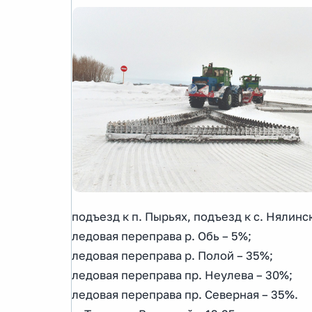
подъезд к п. Пырьях, подъезд к с. Нялинс
ледовая переправа р. Обь – 5%;
ледовая переправа р. Полой – 35%;
ледовая переправа пр. Неулева – 30%;
ледовая переправа пр. Северная – 35%.