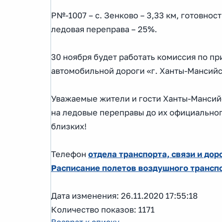
Р№-1007 – с. Зенково – 3,33 км, готовност
ледовая переправа – 25%.
30 ноября будет работать комиссия по п
автомобильной дороги «г. Ханты-Мансийск 
Уважаемые жители и гости Ханты-Мансий
на ледовые переправы до их официальног
близких!
Телефон
отдела транспорта, связи и дор
Расписание полетов воздушного трансп
Дата изменения: 26.11.2020 17:55:18
Количество показов: 1171