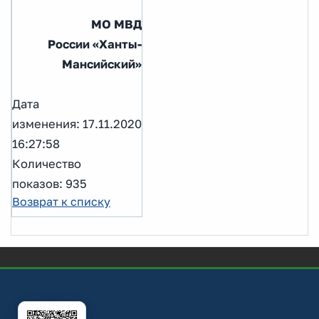
МО МВД
России
«Ханты-
Мансийский»
Дата
изменения: 17.11.2020
16:27:58
Количество
показов: 935
Возврат к списку