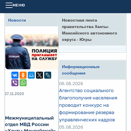
МЕНЮ
Новости
Новостная лента
правительства Ханты-
Мансийского автономного
округа - Югры
Информационные
сообщения
06.08.2026
Агентство социального
17.11.2020
благополучия населения
проводит конкурс на
формирование резерва
Межмуниципальный
управленческих кадров
отдел МВД России
05.08.2026
«Ханты-Мансийский»