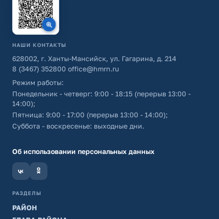
НАШИ КОНТАКТЫ
628002, г. Ханты-Мансийск, ул. Гагарина, д. 214
8 (3467) 352800
office@hmrn.ru
Режим работы:
Понедельник - четверг: 9:00 - 18:15 (перерыв 13:00 -
14:00);
Пятница: 9:00 - 17:00 (перерыв 13:00 - 14:00);
Суббота - воскресенье: выходные дни.
Об использовании персональных данных
РАЗДЕЛЫ
РАЙОН