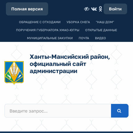
Полная версия
Войти
ОБРАЩЕНИЕ С ОТХОДАМИ
УБОРКА СНЕГА
"НАШ ДОМ"
ПОРУЧЕНИЯ ГУБЕРНАТОРА ХМАО-ЮГРЫ
ОТКРЫТЫЕ ДАННЫЕ
МУНИЦИПАЛЬНЫЕ ЗАКУПКИ
ПОЧТА
ВИДЕО
Ханты-Мансийский район,
официальный сайт
администрации