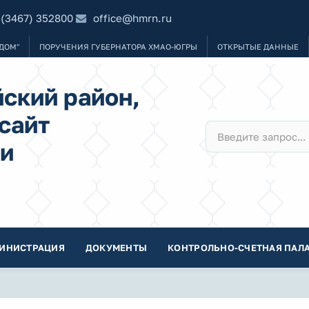
 (3467) 352800
office@hmrn.ru
ДОМ"
ПОРУЧЕНИЯ ГУБЕРНАТОРА ХМАО-ЮГРЫ
ОТКРЫТЫЕ ДАННЫЕ
ский район,
сайт
и
ИНИСТРАЦИЯ
ДОКУМЕНТЫ
КОНТРОЛЬНО-СЧЕТНАЯ ПАЛА