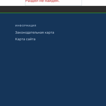
Раздел не найден.
ИНФОРМАЦИЯ
Законодательная карта
Карта сайта