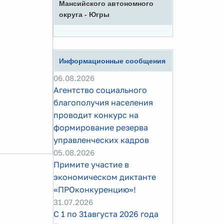
Мансийского автономного
округа - Югры
Информационные сообщения
06.08.2026
Агентство социального
благополучия населения
проводит конкурс на
формирование резерва
управленческих кадров
05.08.2026
Примите участие в
экономическом диктанте
«ПРОконкуренцию»!
31.07.2026
С 1 по 31августа 2026 года