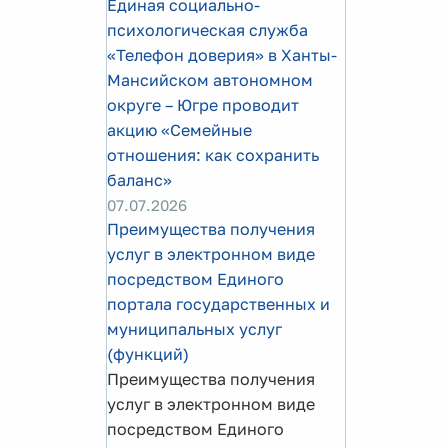
Единая социально-
психологическая служба
«Телефон доверия» в Ханты-
Мансийском автономном
округе – Югре проводит
акцию «Семейные
отношения: как сохранить
баланс»
07.07.2026
Преимущества получения
услуг в электронном виде
посредством Единого
портала государственных и
муниципальных услуг
(функций)
Преимущества получения
услуг в электронном виде
посредством Единого