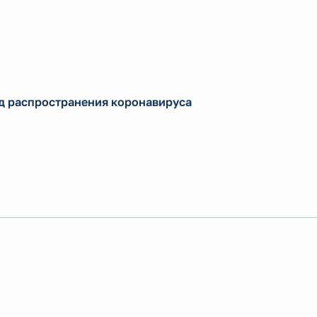
д распространения коронавируса