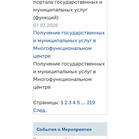
портала государственных и
муниципальных услуг
(функций)
07.07.2026
Получение государственных
и муниципальных услуг в
Многофункциональном
центре
Получение государственных
и муниципальных услуг в
Многофункциональном
центре
Страницы:
1
2
3
4
5
...
219
След.
События и Мероприятия