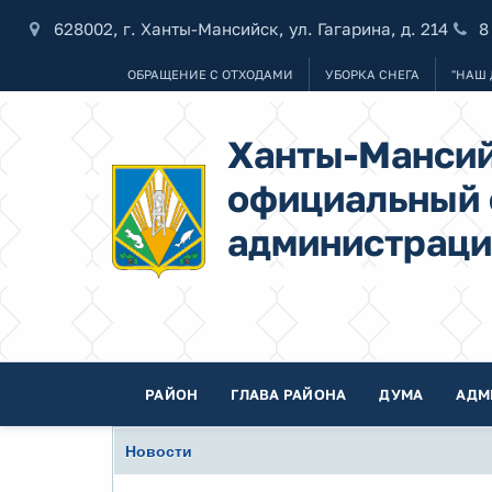
628002, г. Ханты-Мансийск, ул. Гагарина, д. 214
8
ОБРАЩЕНИЕ С ОТХОДАМИ
УБОРКА СНЕГА
"НАШ 
Ханты-Мансий
официальный 
администраци
РАЙОН
ГЛАВА РАЙОНА
ДУМА
АДМ
Новости