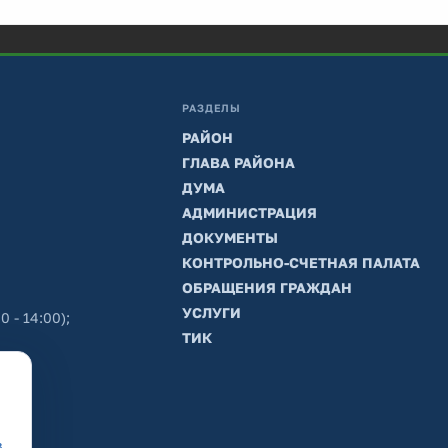
РАЗДЕЛЫ
РАЙОН
ГЛАВА РАЙОНА
ДУМА
АДМИНИСТРАЦИЯ
ДОКУМЕНТЫ
КОНТРОЛЬНО-СЧЕТНАЯ ПАЛАТА
ОБРАЩЕНИЯ ГРАЖДАН
УСЛУГИ
0 - 14:00);
ТИК
в