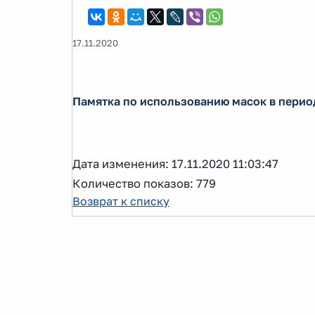
17.11.2020
Памятка по использованию масок в перио
Дата изменения: 17.11.2020 11:03:47
Количество показов: 779
Возврат к списку