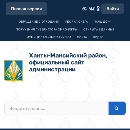
Полная версия
Войти
ОБРАЩЕНИЕ С ОТХОДАМИ
УБОРКА СНЕГА
"НАШ ДОМ"
ПОРУЧЕНИЯ ГУБЕРНАТОРА ХМАО-ЮГРЫ
ОТКРЫТЫЕ ДАННЫЕ
МУНИЦИПАЛЬНЫЕ ЗАКУПКИ
ПОЧТА
ВИДЕО
Ханты-Мансийский район,
официальный сайт
администрации