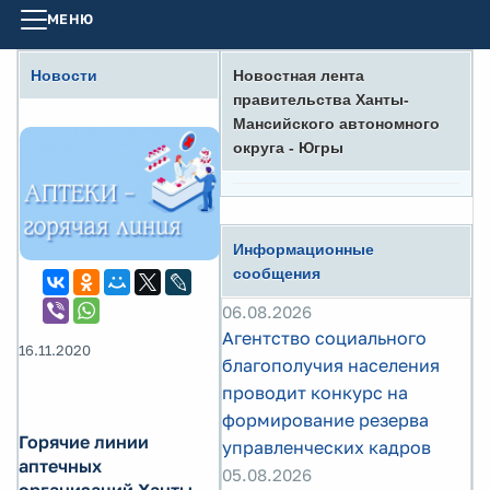
МЕНЮ
Новости
Новостная лента
правительства Ханты-
Мансийского автономного
округа - Югры
Информационные
сообщения
06.08.2026
Агентство социального
16.11.2020
благополучия населения
проводит конкурс на
формирование резерва
Горячие линии
управленческих кадров
аптечных
05.08.2026
организаций Ханты-