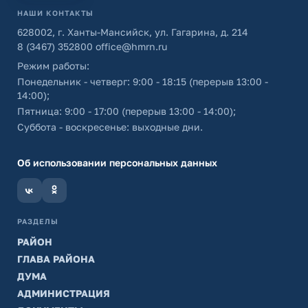
НАШИ КОНТАКТЫ
628002, г. Ханты-Мансийск, ул. Гагарина, д. 214
8 (3467) 352800
office@hmrn.ru
Режим работы:
Понедельник - четверг: 9:00 - 18:15 (перерыв 13:00 -
14:00);
Пятница: 9:00 - 17:00 (перерыв 13:00 - 14:00);
Суббота - воскресенье: выходные дни.
Об использовании персональных данных
РАЗДЕЛЫ
РАЙОН
ГЛАВА РАЙОНА
ДУМА
АДМИНИСТРАЦИЯ