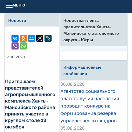
МЕНЮ
Новости
Новостная лента
правительства Ханты-
Мансийского автономного
округа - Югры
12.10.2020
Информационные
сообщения
Приглашаем
06.08.2026
представителей
Агентство социального
агропромышленного
благополучия населения
комплекса Ханты-
проводит конкурс на
Мансийского района
формирование резерва
принять участие в
круглом столе 13
управленческих кадров
октября
05.08.2026