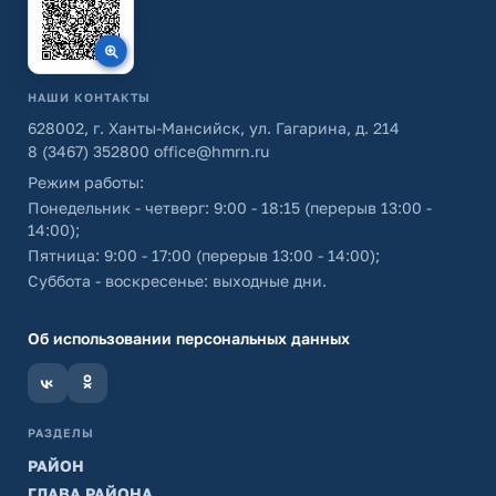
НАШИ КОНТАКТЫ
628002, г. Ханты-Мансийск, ул. Гагарина, д. 214
8 (3467) 352800
office@hmrn.ru
Режим работы:
Понедельник - четверг: 9:00 - 18:15 (перерыв 13:00 -
14:00);
Пятница: 9:00 - 17:00 (перерыв 13:00 - 14:00);
Суббота - воскресенье: выходные дни.
Об использовании персональных данных
РАЗДЕЛЫ
РАЙОН
ГЛАВА РАЙОНА