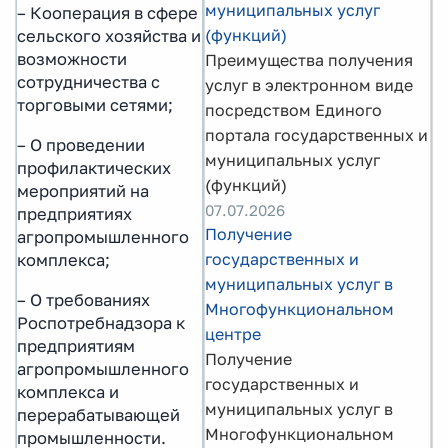
муниципальных услуг
– Кооперация в сфере
(функций)
сельского хозяйства и
возможности
Преимущества получения
сотрудничества с
услуг в электронном виде
торговыми сетями;
посредством Единого
портала государственных и
– О проведении
муниципальных услуг
профилактических
(функций)
мероприятий на
07.07.2026
предприятиях
Получение
агропромышленного
государственных и
комплекса;
муниципальных услуг в
– О требованиях
Многофункциональном
Роспотребнадзора к
центре
предприятиям
Получение
агропромышленного
государственных и
комплекса и
муниципальных услуг в
перерабатывающей
Многофункциональном
промышленности.