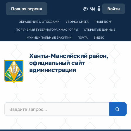
Полная версия
Войти
ОБРАЩЕНИЕ С ОТХОДАМИ
УБОРКА СНЕГА
"НАШ ДОМ"
ПОРУЧЕНИЯ ГУБЕРНАТОРА ХМАО-ЮГРЫ
ОТКРЫТЫЕ ДАННЫЕ
МУНИЦИПАЛЬНЫЕ ЗАКУПКИ
ПОЧТА
ВИДЕО
Ханты-Мансийский район,
официальный сайт
администрации