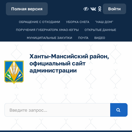
Полная версия
Войти
ОБРАЩЕНИЕ С ОТХОДАМИ
УБОРКА СНЕГА
"НАШ ДОМ"
ПОРУЧЕНИЯ ГУБЕРНАТОРА ХМАО-ЮГРЫ
ОТКРЫТЫЕ ДАННЫЕ
МУНИЦИПАЛЬНЫЕ ЗАКУПКИ
ПОЧТА
ВИДЕО
Ханты-Мансийский район,
официальный сайт
администрации