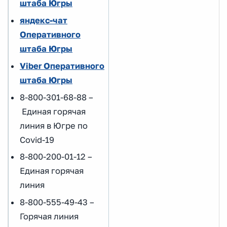
штаба Югры
яндекс-чат
Оперативного
штаба Югры
Viber Оперативного
штаба Югры
8-800-301-68-88 –
Единая горячая
линия в Югре по
Covid-19
8-800-200-01-12 –
Единая горячая
линия
8-800-555-49-43 –
Горячая линия