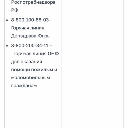
Роспотребнадзора
РФ
8-800-100-86-03 –
Горячая линия
Депздрава Югры
8-800-200-34-11 –
Горячая линия ОНФ
для оказания
помощи пожилым и
маломобильным
гражданам