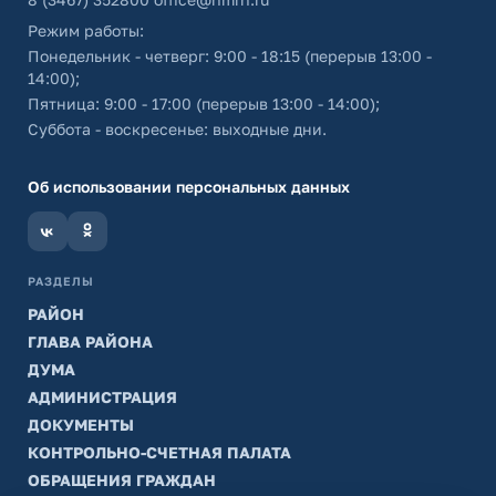
Режим работы:
Понедельник - четверг: 9:00 - 18:15 (перерыв 13:00 -
14:00);
Пятница: 9:00 - 17:00 (перерыв 13:00 - 14:00);
Суббота - воскресенье: выходные дни.
Об использовании персональных данных
РАЗДЕЛЫ
РАЙОН
ГЛАВА РАЙОНА
ДУМА
АДМИНИСТРАЦИЯ
ДОКУМЕНТЫ
КОНТРОЛЬНО-СЧЕТНАЯ ПАЛАТА
ОБРАЩЕНИЯ ГРАЖДАН