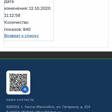
Дата
изменения: 12.10.2020
11:12:58
Количество
показов: 840
Возврат к списку
НАШИ КОНТАКТЫ
628002, г. Ханты-Мансийск, ул. Гагарина, д. 214
8 (3467) 352800
office@hmrn.ru