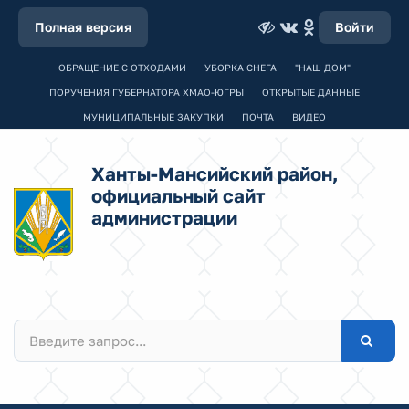
Полная версия
Войти
ОБРАЩЕНИЕ С ОТХОДАМИ
УБОРКА СНЕГА
"НАШ ДОМ"
ПОРУЧЕНИЯ ГУБЕРНАТОРА ХМАО-ЮГРЫ
ОТКРЫТЫЕ ДАННЫЕ
МУНИЦИПАЛЬНЫЕ ЗАКУПКИ
ПОЧТА
ВИДЕО
Ханты-Мансийский район,
официальный сайт
администрации