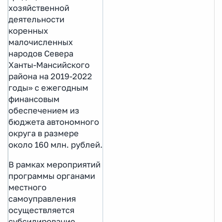
хозяйственной
деятельности
коренных
малочисленных
народов Севера
Ханты-Мансийского
района на 2019-2022
годы» с ежегодным
финансовым
обеспечением из
бюджета автономного
округа в размере
около 160 млн. рублей.
В рамках мероприятий
программы органами
местного
самоуправления
осуществляется
субсидирование