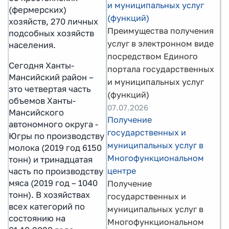
и муниципальных услуг
(фермерских)
(функций)
хозяйств, 270 личных
Преимущества получения
подсобных хозяйств
услуг в электронном виде
населения.
посредством Единого
Сегодня Ханты-
портала государственных
Мансийский район –
и муниципальных услуг
это четвертая часть
(функций)
объемов Ханты-
07.07.2026
Мансийского
Получение
автономного округа -
государственных и
Югры по производству
муниципальных услуг в
молока (2019 год 6150
Многофункциональном
тонн) и тринадцатая
центре
часть по производству
мяса (2019 год – 1040
Получение
тонн). В хозяйствах
государственных и
всех категорий по
муниципальных услуг в
состоянию на
Многофункциональном