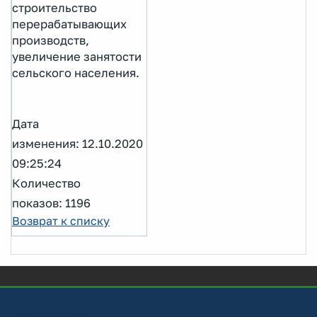
строительство
перерабатывающих
производств,
увеличение занятости
сельского населения.
Дата
изменения: 12.10.2020
09:25:24
Количество
показов: 1196
Возврат к списку