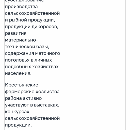
производства
сельскохозяйственной
и рыбной продукции,
продукции дикоросов,
развития
материально-
технической базы,
содержания маточного
поголовья в личных
подсобных хозяйствах
населения.
Крестьянские
фермерские хозяйства
района активно
участвуют в выставках,
конкурсах
сельскохозяйственной
продукции.