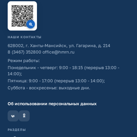
НАШИ КОНТАКТЫ
628002, г. Ханты-Мансийск, ул. Гагарина, д. 214
8 (3467) 352800
office@hmrn.ru
Режим работы:
Понедельник - четверг: 9:00 - 18:15 (перерыв 13:00 -
14:00);
Пятница: 9:00 - 17:00 (перерыв 13:00 - 14:00);
Суббота - воскресенье: выходные дни.
Об использовании персональных данных
РАЗДЕЛЫ