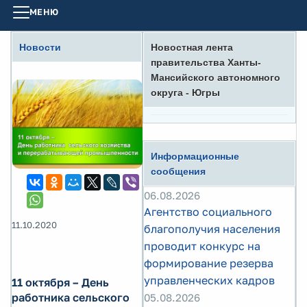
МЕНЮ
Новости
Новостная лента
правительства Ханты-
Мансийского автономного
округа - Югры
Информационные
сообщения
06.08.2026
Агентство социального
11.10.2020
благополучия населения
проводит конкурс на
формирование резерва
управленческих кадров
11 октября – День
работника сельского
05.08.2026