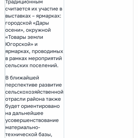
Традиционным
считается их участие в
выставках – ярмарках:
городской «Дары
осени», окружной
«Товары земли
Югорской» и
ярмарках, проводимых
в рамках мероприятий
сельских поселений.
В ближайшей
перспективе развитие
сельскохозяйственной
отрасли района также
будет ориентировано
на дальнейшее
усовершенствование
материально-
технической базы,