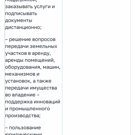
заказывать услуги и
подписывать
документы
дистанционно;
– решение вопросов
передачи земельных
участков в аренду,
аренды помещений,
оборудования, машин,
механизмов и
установок, а также
передачи имущества
во владение –
поддержка инноваций
и промышленного
производства;
– пользование
юридическими,