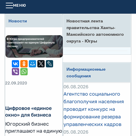
МЕНЮ
Новости
Новостная лента
правительства Ханты-
Мансийского автономного
округа - Югры
Информационные
сообщения
22.09.2020
06.08.2026
Агентство социального
благополучия населения
Цифровое «единое
проводит конкурс на
окно» для бизнеса
формирование резерва
Югорский бизнес
управленческих кадров
приглашают на единую
05.08.2026