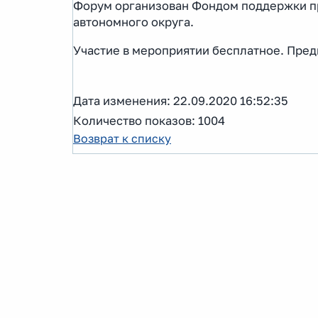
Форум организован Фондом поддержки п
автономного округа.
Участие в мероприятии бесплатное. Пре
Дата изменения: 22.09.2020 16:52:35
Количество показов: 1004
Возврат к списку