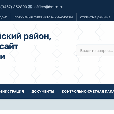
 (3467) 352800
office@hmrn.ru
ДОМ"
ПОРУЧЕНИЯ ГУБЕРНАТОРА ХМАО-ЮГРЫ
ОТКРЫТЫЕ ДАННЫЕ
ский район,
сайт
и
ИНИСТРАЦИЯ
ДОКУМЕНТЫ
КОНТРОЛЬНО-СЧЕТНАЯ ПАЛА