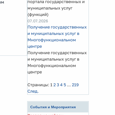
портала государственных и
ом
муниципальных услуг
(функций)
07.07.2026
Получение государственных
и муниципальных услуг в
Многофункциональном
центре
Получение государственных
и муниципальных услуг в
Многофункциональном
центре
Страницы:
1
2
3
4
5
...
219
След.
События и Мероприятия