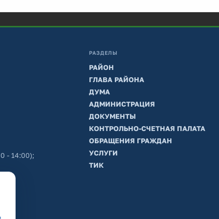
РАЗДЕЛЫ
РАЙОН
ГЛАВА РАЙОНА
ДУМА
АДМИНИСТРАЦИЯ
ДОКУМЕНТЫ
КОНТРОЛЬНО-СЧЕТНАЯ ПАЛАТА
ОБРАЩЕНИЯ ГРАЖДАН
УСЛУГИ
0 - 14:00);
ТИК
в