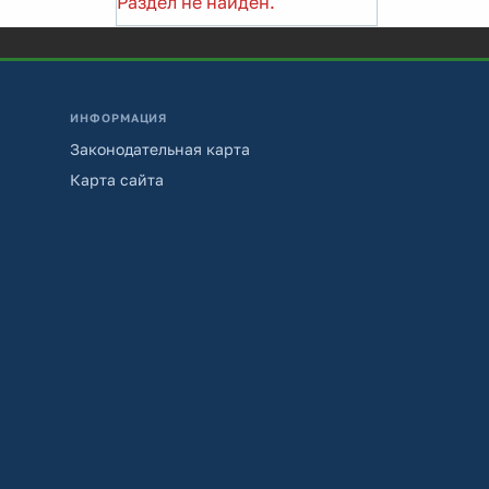
Раздел не найден.
ИНФОРМАЦИЯ
Законодательная карта
Карта сайта