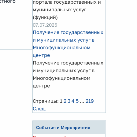
стного
портала государственных и
муниципальных услуг
(функций)
07.07.2026
Получение государственных
и муниципальных услуг в
Многофункциональном
центре
Получение государственных
и муниципальных услуг в
Многофункциональном
центре
Страницы:
1
2
3
4
5
...
219
След.
События и Мероприятия