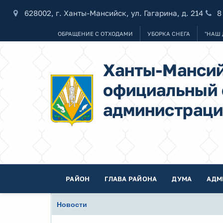
628002, г. Ханты-Мансийск, ул. Гагарина, д. 214
8
ОБРАЩЕНИЕ С ОТХОДАМИ
УБОРКА СНЕГА
"НАШ 
Ханты-Мансий
официальный 
администраци
РАЙОН
ГЛАВА РАЙОНА
ДУМА
АДМ
Новости