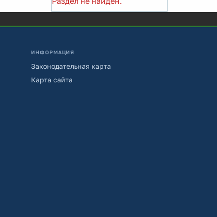
Раздел не найден.
ИНФОРМАЦИЯ
Законодательная карта
Карта сайта