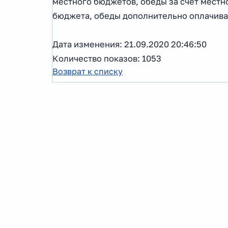
местного бюджетов, обеды за счет местно
бюджета, обеды дополнительно оплачива
Дата изменения: 21.09.2020 20:46:50
Количество показов: 1053
Возврат к списку