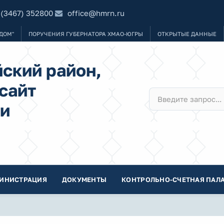
 (3467) 352800
office@hmrn.ru
ДОМ"
ПОРУЧЕНИЯ ГУБЕРНАТОРА ХМАО-ЮГРЫ
ОТКРЫТЫЕ ДАННЫЕ
ский район,
сайт
и
ИНИСТРАЦИЯ
ДОКУМЕНТЫ
КОНТРОЛЬНО-СЧЕТНАЯ ПАЛА