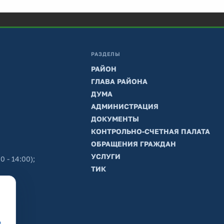
РАЗДЕЛЫ
РАЙОН
ГЛАВА РАЙОНА
ДУМА
АДМИНИСТРАЦИЯ
ДОКУМЕНТЫ
КОНТРОЛЬНО-СЧЕТНАЯ ПАЛАТА
ОБРАЩЕНИЯ ГРАЖДАН
УСЛУГИ
0 - 14:00);
ТИК
в