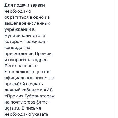
Для подачи заявки
необходимо
обратиться в одно из
вышеперечисленных
учреждений в
муниципалитете, в
котором проживает
кандидат на
присуждение Премии,
и направить в адрес
Регионального
молодежного центра
официальное письмо с
просьбой создать
личный кабинет в АИС
«Премия Губернатора»
на почту press@rmc-
ugra.ru. В письме
необходимо указать