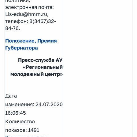
политики,
электронная почта:
Lis-edu@hmrn.ru,
телефон: 8(3467)32-
84-76.
Положение, Премия
Губернатора
Пресс-служба АУ
«Региональный
молодежный центр»
Дата
изменения: 24.07.2020
16:06:45
Количество
показов: 1491