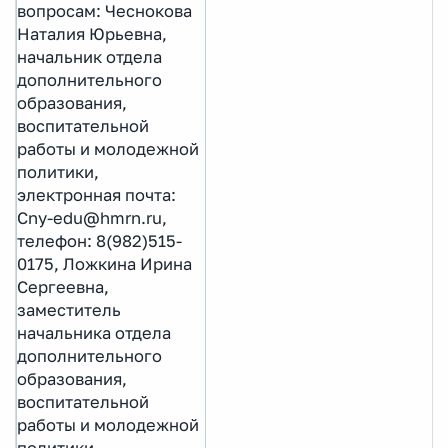
вопросам: Чеснокова
Наталия Юрьевна,
начальник отдела
дополнительного
образования,
воспитательной
работы и молодежной
политики,
электронная почта:
Cny-edu@hmrn.ru,
телефон: 8(982)515-
0175, Ложкина Ирина
Сергеевна,
заместитель
начальника отдела
дополнительного
образования,
воспитательной
работы и молодежной