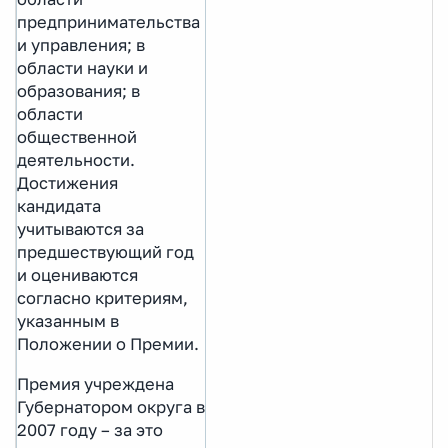
предпринимательства
и управления; в
области науки и
образования; в
области
общественной
деятельности.
Достижения
кандидата
учитываются за
предшествующий год
и оцениваются
согласно критериям,
указанным в
Положении о Премии.
Премия учреждена
Губернатором округа в
2007 году – за это