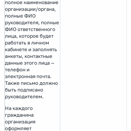
полное наименование
организации/органа,
полные ФИО
руководителя, полные
ФИО ответственного
лица, которое будет
работать в личном
кабинете и заполнять
анкеты, контактные
данные этого лица —
телефон и
электронная почта.
Также письмо должно
быть подписано
руководителем.
На каждого
гражданина
организация
оформляет