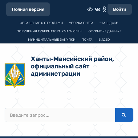
Полная версия
Войти
ОБРАЩЕНИЕ С ОТХОДАМИ
УБОРКА СНЕГА
"НАШ ДОМ"
ПОРУЧЕНИЯ ГУБЕРНАТОРА ХМАО-ЮГРЫ
ОТКРЫТЫЕ ДАННЫЕ
МУНИЦИПАЛЬНЫЕ ЗАКУПКИ
ПОЧТА
ВИДЕО
Ханты-Мансийский район,
официальный сайт
администрации