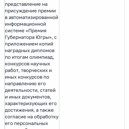
представление на
присуждение премии
в автоматизированной
информационной
системе «Премия
Губернатора Югры», с
приложением копий
наградных дипломов
по итогам олимпиад,
конкурсов научных
работ, творческих и
иных конкурсов по
направлению его
деятельности, статей
и иных документов,
характеризующих его
достижения, а также
согласие на обработку
его персональных