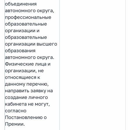
объединения
автономного округа,
профессиональные
образовательные
организации и
образовательные
организации высшего
образования
автономного округа.
Физические лица и
организации, не
относящиеся к
данному перечню,
направить заявку на
создание личного
кабинета не могут,
согласно
Постановлению о
Премии.