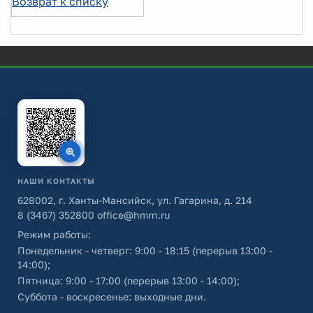
Возврат к списку
НАШИ КОНТАКТЫ
628002, г. Ханты-Мансийск, ул. Гагарина, д. 214
8 (3467) 352800
office@hmrn.ru
Режим работы:
Понедельник - четверг: 9:00 - 18:15 (перерыв 13:00 -
14:00);
Пятница: 9:00 - 17:00 (перерыв 13:00 - 14:00);
Суббота - воскресенье: выходные дни.