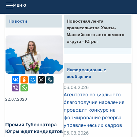
МЕНЮ
Новости
Новостная лента
правительства Ханты-
Мансийского автономного
округа - Югры
Информационные
сообщения
06.08.2026
Агентство социального
22.07.2020
благополучия населения
проводит конкурс на
формирование резерва
Премия Губернатора
управленческих кадров
Югры ждет кандидатов
05.08.2026