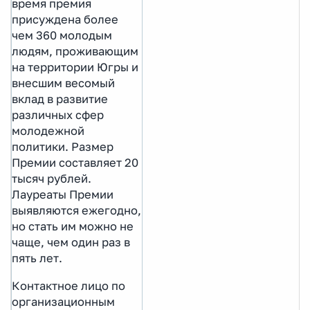
время премия
присуждена более
чем 360 молодым
людям, проживающим
на территории Югры и
внесшим весомый
вклад в развитие
различных сфер
молодежной
политики. Размер
Премии составляет 20
тысяч рублей.
Лауреаты Премии
выявляются ежегодно,
но стать им можно не
чаще, чем один раз в
пять лет.
Контактное лицо по
организационным