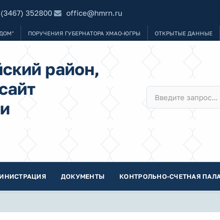
 (3467) 352800
office@hmrn.ru
ДОМ"
ПОРУЧЕНИЯ ГУБЕРНАТОРА ХМАО-ЮГРЫ
ОТКРЫТЫЕ ДАННЫЕ
ский район,
сайт
и
ИНИСТРАЦИЯ
ДОКУМЕНТЫ
КОНТРОЛЬНО-СЧЕТНАЯ ПАЛА