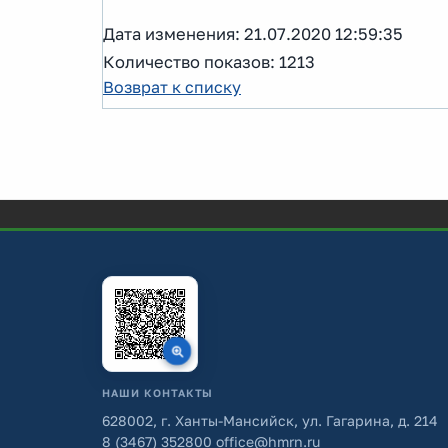
Дата изменения: 21.07.2020 12:59:35
Количество показов: 1213
Возврат к списку
НАШИ КОНТАКТЫ
628002, г. Ханты-Мансийск, ул. Гагарина, д. 214
8 (3467) 352800
office@hmrn.ru