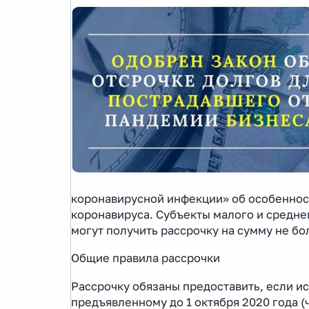
коронавирусной инфекции» об особенност
коронавируса. Субъекты малого и средне
могут получить рассрочку на сумму не бо
Общие правила рассрочки
Рассрочку обязаны предоставить, если и
предъявленному до 1 октября 2020 года (ч.