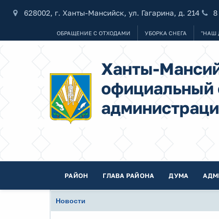
628002, г. Ханты-Мансийск, ул. Гагарина, д. 214
8
ОБРАЩЕНИЕ С ОТХОДАМИ
УБОРКА СНЕГА
"НАШ 
Ханты-Мансий
официальный 
администраци
РАЙОН
ГЛАВА РАЙОНА
ДУМА
АДМ
Новости