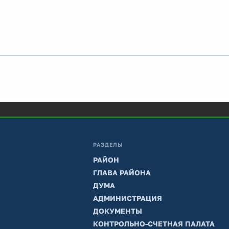
РАЗДЕЛЫ
РАЙОН
ГЛАВА РАЙОНА
ДУМА
АДМИНИСТРАЦИЯ
ДОКУМЕНТЫ
КОНТРОЛЬНО-СЧЕТНАЯ ПАЛАТА