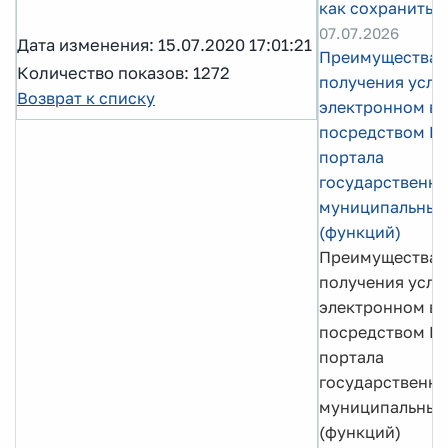
как сохранить 
07.07.2026
Дата изменения: 15.07.2020 17:01:21
Преимущества
Количество показов: 1272
получения услуг
Возврат к списку
электронном в
посредством Е
портала
государственны
муниципальных 
(функций)
Преимущества
получения услуг
электронном в
посредством Е
портала
государственны
муниципальных 
(функций)