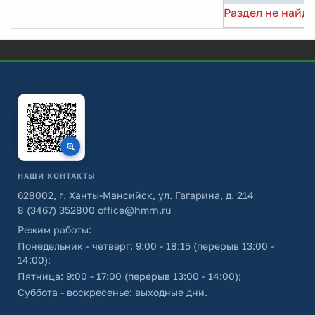
Раздел не найде
НАШИ КОНТАКТЫ
628002, г. Ханты-Мансийск, ул. Гагарина, д. 214
8 (3467) 352800
office@hmrn.ru
Режим работы:
Понедельник - четверг: 9:00 - 18:15 (перерыв 13:00 -
14:00);
Пятница: 9:00 - 17:00 (перерыв 13:00 - 14:00);
Суббота - воскресенье: выходные дни.