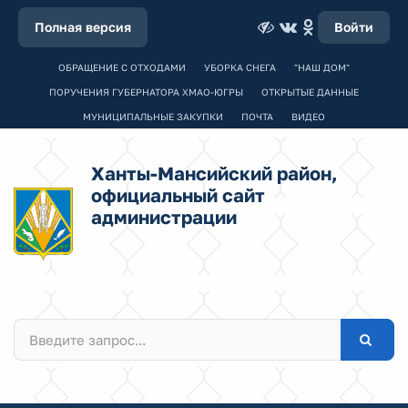
Полная версия
Войти
ОБРАЩЕНИЕ С ОТХОДАМИ
УБОРКА СНЕГА
"НАШ ДОМ"
ПОРУЧЕНИЯ ГУБЕРНАТОРА ХМАО-ЮГРЫ
ОТКРЫТЫЕ ДАННЫЕ
МУНИЦИПАЛЬНЫЕ ЗАКУПКИ
ПОЧТА
ВИДЕО
Ханты-Мансийский район,
официальный сайт
администрации