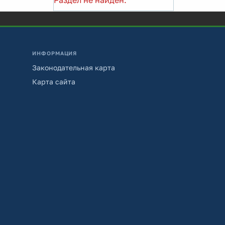
Раздел не найден.
ИНФОРМАЦИЯ
Законодательная карта
Карта сайта