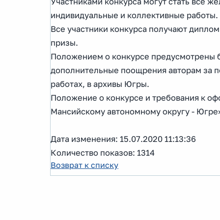
Участниками конкурса могут стать все ж
индивидуальные и коллективные работы.
Все участники конкурса получают дипломы
призы.
Положением о конкурсе предусмотрены б
дополнительные поощрения авторам за п
работах, в архивы Югры.
Положение о конкурсе и требования к оф
Мансийскому автономному округу - Югре
Дата изменения: 15.07.2020 11:13:36
Количество показов: 1314
Возврат к списку