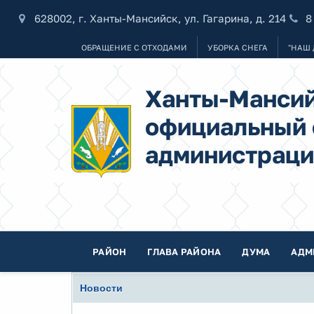
628002, г. Ханты-Мансийск, ул. Гагарина, д. 214
8
ОБРАЩЕНИЕ С ОТХОДАМИ
УБОРКА СНЕГА
"НАШ 
Ханты-Мансий
официальный 
администраци
РАЙОН
ГЛАВА РАЙОНА
ДУМА
АДМ
Новости