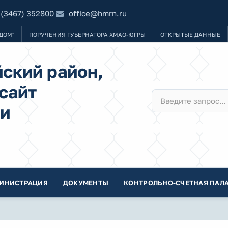
 (3467) 352800
office@hmrn.ru
ДОМ"
ПОРУЧЕНИЯ ГУБЕРНАТОРА ХМАО-ЮГРЫ
ОТКРЫТЫЕ ДАННЫЕ
ский район,
сайт
и
ИНИСТРАЦИЯ
ДОКУМЕНТЫ
КОНТРОЛЬНО-СЧЕТНАЯ ПАЛА