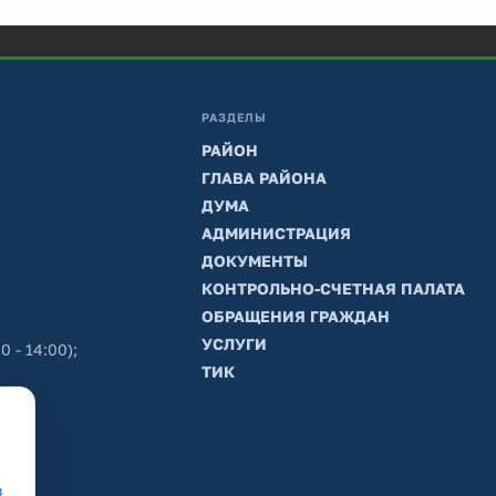
РАЗДЕЛЫ
РАЙОН
ГЛАВА РАЙОНА
ДУМА
АДМИНИСТРАЦИЯ
ДОКУМЕНТЫ
КОНТРОЛЬНО-СЧЕТНАЯ ПАЛАТА
ОБРАЩЕНИЯ ГРАЖДАН
УСЛУГИ
0 - 14:00);
ТИК
в