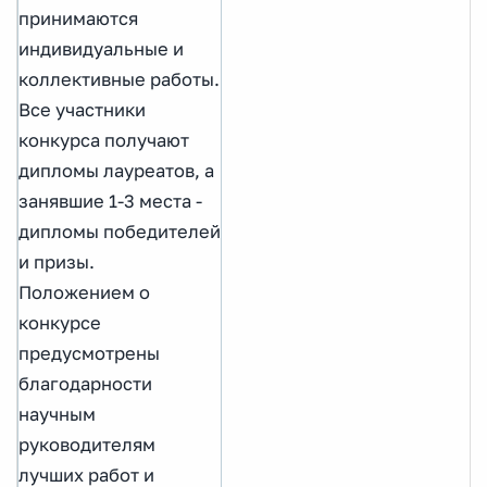
принимаются
индивидуальные и
коллективные работы.
Все участники
конкурса получают
дипломы лауреатов, а
занявшие 1-3 места -
дипломы победителей
и призы.
Положением о
конкурсе
предусмотрены
благодарности
научным
руководителям
лучших работ и