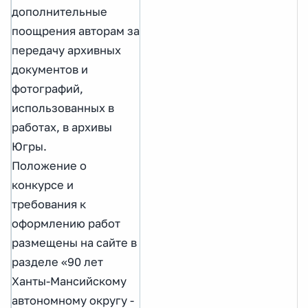
дополнительные
поощрения авторам за
передачу архивных
документов и
фотографий,
использованных в
работах, в архивы
Югры.
Положение о
конкурсе и
требования к
оформлению работ
размещены на сайте в
разделе «90 лет
Ханты-Мансийскому
автономному округу -