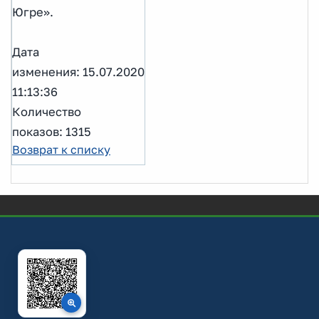
Югре».
Дата
изменения: 15.07.2020
11:13:36
Количество
показов: 1315
Возврат к списку