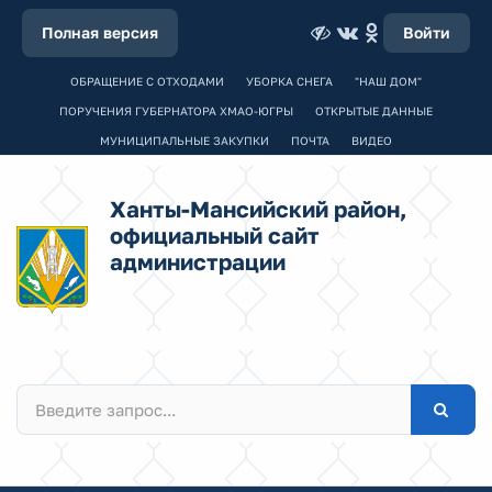
Полная версия
Войти
ОБРАЩЕНИЕ С ОТХОДАМИ
УБОРКА СНЕГА
"НАШ ДОМ"
ПОРУЧЕНИЯ ГУБЕРНАТОРА ХМАО-ЮГРЫ
ОТКРЫТЫЕ ДАННЫЕ
МУНИЦИПАЛЬНЫЕ ЗАКУПКИ
ПОЧТА
ВИДЕО
Ханты-Мансийский район,
официальный сайт
администрации