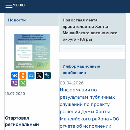
МЕНЮ
Новости
Новостная лента
правительства Ханты-
Мансийского автономного
округа - Югры
Информационные
сообщения
09.04.2026
Информация по
15.07.2020
результатам публичных
слушаний по проекту
решения Думы Ханты-
Стартовал
Мансийского района «Об
региональный
отчете об исполнении