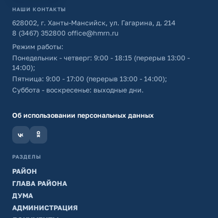
НАШИ КОНТАКТЫ
628002, г. Ханты-Мансийск, ул. Гагарина, д. 214
8 (3467) 352800
office@hmrn.ru
Режим работы:
Понедельник - четверг: 9:00 - 18:15 (перерыв 13:00 -
14:00);
Пятница: 9:00 - 17:00 (перерыв 13:00 - 14:00);
Суббота - воскресенье: выходные дни.
Об использовании персональных данных
РАЗДЕЛЫ
РАЙОН
ГЛАВА РАЙОНА
ДУМА
АДМИНИСТРАЦИЯ