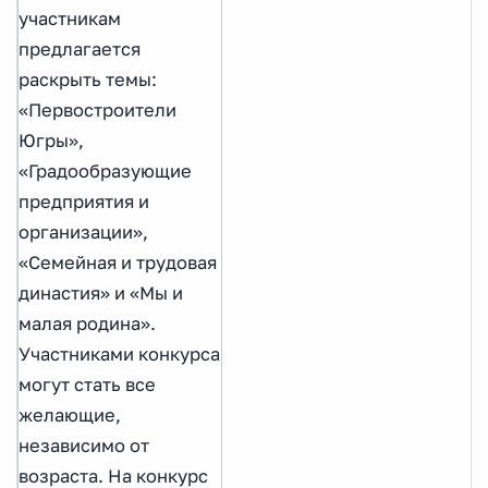
участникам
предлагается
раскрыть темы:
«Первостроители
Югры»,
«Градообразующие
предприятия и
организации»,
«Семейная и трудовая
династия» и «Мы и
малая родина».
Участниками конкурса
могут стать все
желающие,
независимо от
возраста. На конкурс