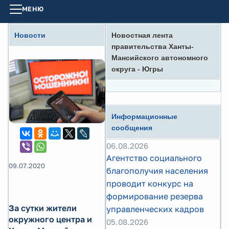
МЕНЮ
Новости
Новостная лента
правительства Ханты-
Мансийского автономного
округа - Югры
Информационные
сообщения
06.08.2026
Агентство социального
09.07.2020
благополучия населения
проводит конкурс на
формирование резерва
За сутки жители
управленческих кадров
окружного центра и
05.08.2026