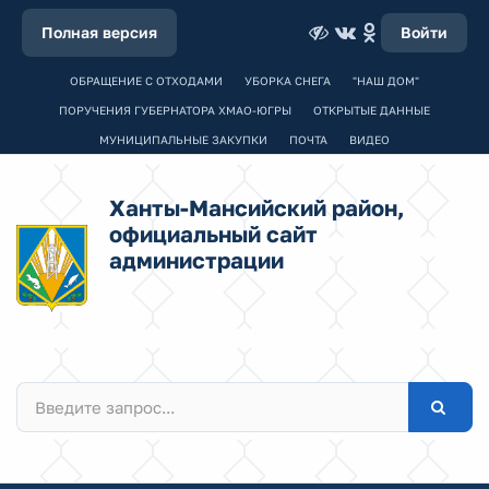
Полная версия
Войти
ОБРАЩЕНИЕ С ОТХОДАМИ
УБОРКА СНЕГА
"НАШ ДОМ"
ПОРУЧЕНИЯ ГУБЕРНАТОРА ХМАО-ЮГРЫ
ОТКРЫТЫЕ ДАННЫЕ
МУНИЦИПАЛЬНЫЕ ЗАКУПКИ
ПОЧТА
ВИДЕО
Ханты-Мансийский район,
официальный сайт
администрации