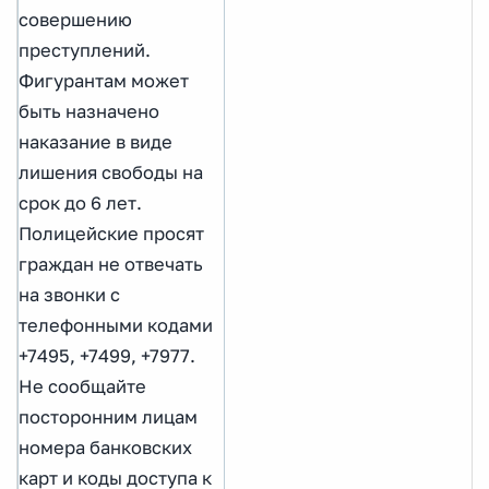
совершению
преступлений.
Фигурантам может
быть назначено
наказание в виде
лишения свободы на
срок до 6 лет.
Полицейские просят
граждан не отвечать
на звонки с
телефонными кодами
+7495, +7499, +7977.
Не сообщайте
посторонним лицам
номера банковских
карт и коды доступа к