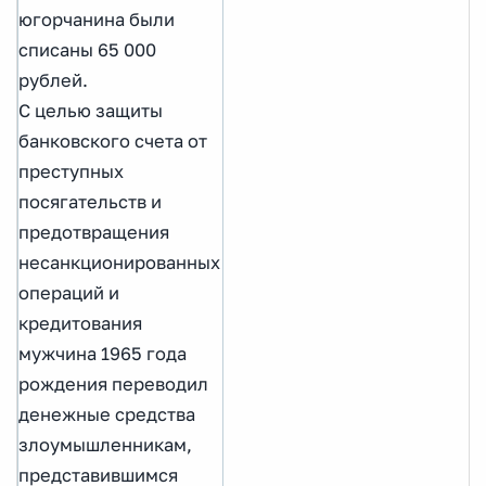
югорчанина были
списаны 65 000
рублей.
С целью защиты
банковского счета от
преступных
посягательств и
предотвращения
несанкционированных
операций и
кредитования
мужчина 1965 года
рождения переводил
денежные средства
злоумышленникам,
представившимся