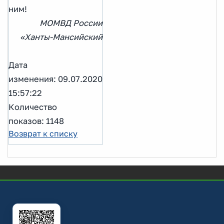
ним!
МОМВД России
«Ханты-Мансийский
Дата
изменения: 09.07.2020
15:57:22
Количество
показов: 1148
Возврат к списку