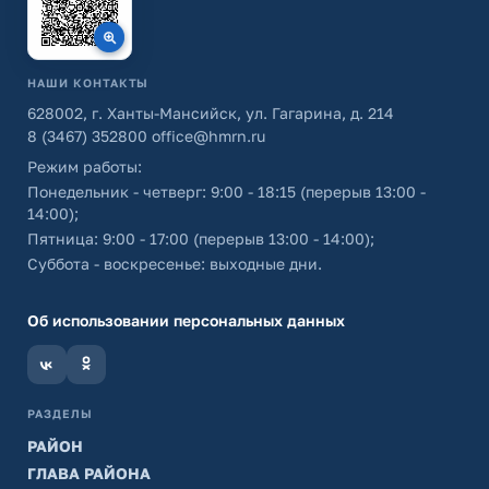
НАШИ КОНТАКТЫ
628002, г. Ханты-Мансийск, ул. Гагарина, д. 214
8 (3467) 352800
office@hmrn.ru
Режим работы:
Понедельник - четверг: 9:00 - 18:15 (перерыв 13:00 -
14:00);
Пятница: 9:00 - 17:00 (перерыв 13:00 - 14:00);
Суббота - воскресенье: выходные дни.
Об использовании персональных данных
РАЗДЕЛЫ
РАЙОН
ГЛАВА РАЙОНА