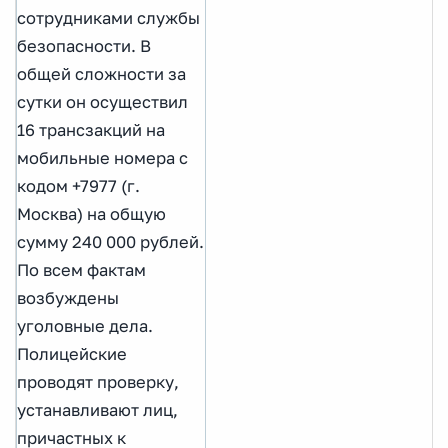
сотрудниками службы
безопасности. В
общей сложности за
сутки он осуществил
16 трансзакций на
мобильные номера с
кодом +7977 (г.
Москва) на общую
сумму 240 000 рублей.
По всем фактам
возбуждены
уголовные дела.
Полицейские
проводят проверку,
устанавливают лиц,
причастных к