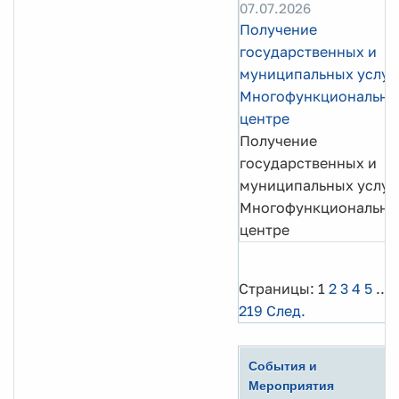
07.07.2026
Получение
государственных и
муниципальных услуг
Многофункциональн
центре
Получение
государственных и
муниципальных услуг
Многофункциональн
центре
Страницы:
1
2
3
4
5
...
219
След.
События и
Мероприятия