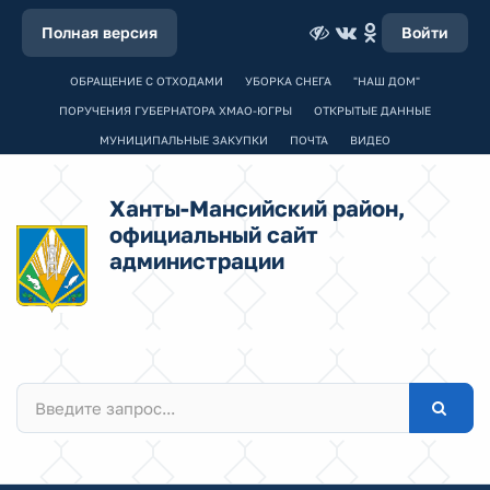
Полная версия
Войти
ОБРАЩЕНИЕ С ОТХОДАМИ
УБОРКА СНЕГА
"НАШ ДОМ"
ПОРУЧЕНИЯ ГУБЕРНАТОРА ХМАО-ЮГРЫ
ОТКРЫТЫЕ ДАННЫЕ
МУНИЦИПАЛЬНЫЕ ЗАКУПКИ
ПОЧТА
ВИДЕО
Ханты-Мансийский район,
официальный сайт
администрации