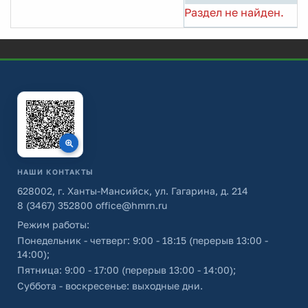
Раздел не найден.
НАШИ КОНТАКТЫ
628002, г. Ханты-Мансийск, ул. Гагарина, д. 214
8 (3467) 352800
office@hmrn.ru
Режим работы:
Понедельник - четверг: 9:00 - 18:15 (перерыв 13:00 -
14:00);
Пятница: 9:00 - 17:00 (перерыв 13:00 - 14:00);
Суббота - воскресенье: выходные дни.