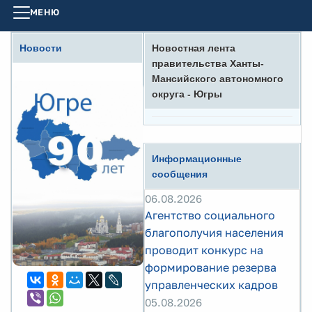
МЕНЮ
Новости
Новостная лента
правительства Ханты-
Мансийского автономного
округа - Югры
Информационные
сообщения
06.08.2026
Агентство социального
благополучия населения
проводит конкурс на
формирование резерва
управленческих кадров
05.08.2026