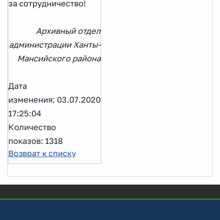
за сотрудничество!
Архивный отдел
администрации Ханты-
Мансийского района
Дата
изменения: 03.07.2020
17:25:04
Количество
показов: 1318
Возврат к списку