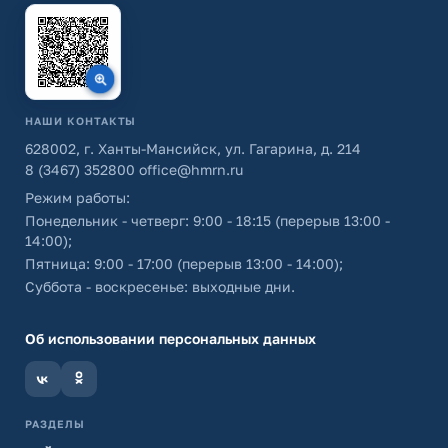
НАШИ КОНТАКТЫ
628002, г. Ханты-Мансийск, ул. Гагарина, д. 214
8 (3467) 352800
office@hmrn.ru
Режим работы:
Понедельник - четверг: 9:00 - 18:15 (перерыв 13:00 -
14:00);
Пятница: 9:00 - 17:00 (перерыв 13:00 - 14:00);
Суббота - воскресенье: выходные дни.
Об использовании персональных данных
РАЗДЕЛЫ