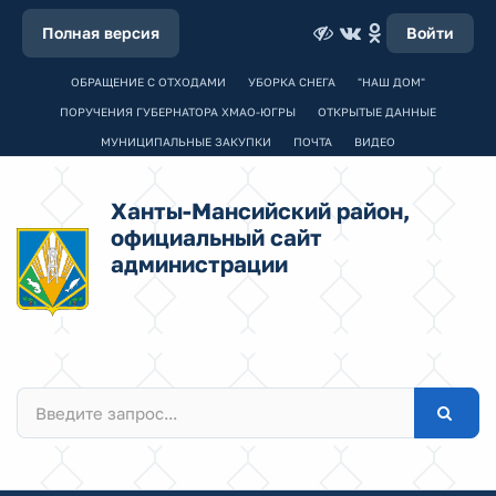
Полная версия
Войти
ОБРАЩЕНИЕ С ОТХОДАМИ
УБОРКА СНЕГА
"НАШ ДОМ"
ПОРУЧЕНИЯ ГУБЕРНАТОРА ХМАО-ЮГРЫ
ОТКРЫТЫЕ ДАННЫЕ
МУНИЦИПАЛЬНЫЕ ЗАКУПКИ
ПОЧТА
ВИДЕО
Ханты-Мансийский район,
официальный сайт
администрации