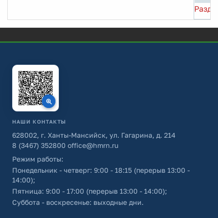
Разде
НАШИ КОНТАКТЫ
628002, г. Ханты-Мансийск, ул. Гагарина, д. 214
8 (3467) 352800
office@hmrn.ru
Режим работы:
Понедельник - четверг: 9:00 - 18:15 (перерыв 13:00 -
14:00);
Пятница: 9:00 - 17:00 (перерыв 13:00 - 14:00);
Суббота - воскресенье: выходные дни.