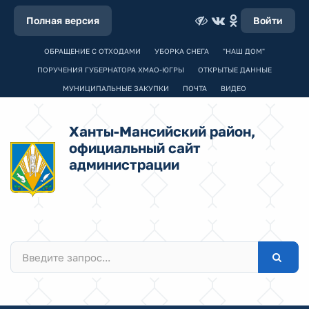
Полная версия
Войти
ОБРАЩЕНИЕ С ОТХОДАМИ
УБОРКА СНЕГА
"НАШ ДОМ"
ПОРУЧЕНИЯ ГУБЕРНАТОРА ХМАО-ЮГРЫ
ОТКРЫТЫЕ ДАННЫЕ
МУНИЦИПАЛЬНЫЕ ЗАКУПКИ
ПОЧТА
ВИДЕО
Ханты-Мансийский район,
официальный сайт
администрации