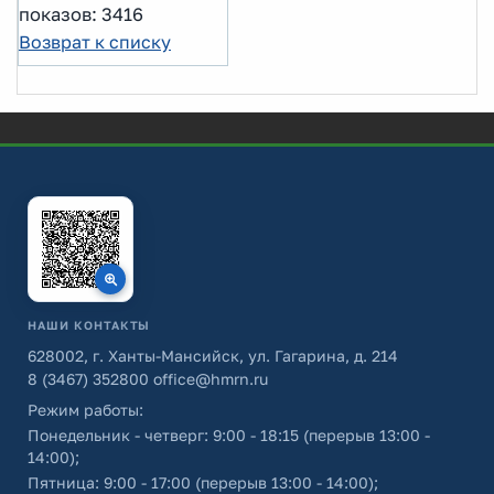
показов: 3416
Возврат к списку
НАШИ КОНТАКТЫ
628002, г. Ханты-Мансийск, ул. Гагарина, д. 214
8 (3467) 352800
office@hmrn.ru
Режим работы:
Понедельник - четверг: 9:00 - 18:15 (перерыв 13:00 -
14:00);
Пятница: 9:00 - 17:00 (перерыв 13:00 - 14:00);