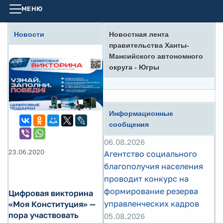
МЕНЮ
Новости
Новостная лента
правительства Ханты-
Мансийского автономного
округа - Югры
Информационные
сообщения
06.08.2026
23.06.2020
Агентство социального
благополучия населения
проводит конкурс на
формирование резерва
Цифровая викторина
управленческих кадров
«Моя Конституция» —
пора участвовать
05.08.2026