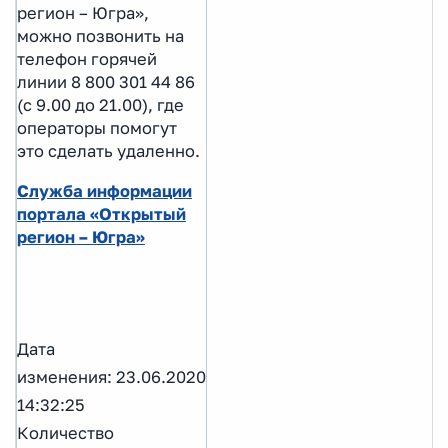
регион – Югра»,
можно позвонить на
телефон горячей
линии 8 800 301 44 86
(с 9.00 до 21.00), где
операторы помогут
это сделать удаленно.
Служба информации
портала «Открытый
регион – Югра»
Дата
изменения: 23.06.2020
14:32:25
Количество