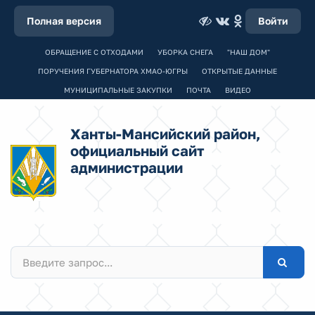
Полная версия
Войти
ОБРАЩЕНИЕ С ОТХОДАМИ
УБОРКА СНЕГА
"НАШ ДОМ"
ПОРУЧЕНИЯ ГУБЕРНАТОРА ХМАО-ЮГРЫ
ОТКРЫТЫЕ ДАННЫЕ
МУНИЦИПАЛЬНЫЕ ЗАКУПКИ
ПОЧТА
ВИДЕО
Ханты-Мансийский район,
официальный сайт
администрации