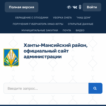
Полная версия
Войти
ОБРАЩЕНИЕ С ОТХОДАМИ
УБОРКА СНЕГА
"НАШ ДОМ"
ПОРУЧЕНИЯ ГУБЕРНАТОРА ХМАО-ЮГРЫ
ОТКРЫТЫЕ ДАННЫЕ
МУНИЦИПАЛЬНЫЕ ЗАКУПКИ
ПОЧТА
ВИДЕО
Ханты-Мансийский район,
официальный сайт
администрации