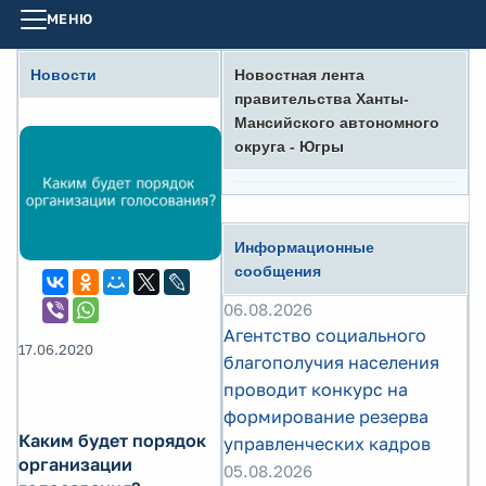
МЕНЮ
Новости
Новостная лента
правительства Ханты-
Мансийского автономного
округа - Югры
Информационные
сообщения
06.08.2026
Агентство социального
17.06.2020
благополучия населения
проводит конкурс на
формирование резерва
Каким будет порядок
управленческих кадров
организации
05.08.2026