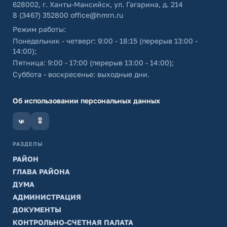
628002, г. Ханты-Мансийск, ул. Гагарина, д. 214
8 (3467) 352800
office@hmrn.ru
Режим работы:
Понедельник - четверг: 9:00 - 18:15 (перерыв 13:00 -
14:00);
Пятница: 9:00 - 17:00 (перерыв 13:00 - 14:00);
Суббота - воскресенье: выходные дни.
Об использовании персональных данных
РАЗДЕЛЫ
РАЙОН
ГЛАВА РАЙОНА
ДУМА
АДМИНИСТРАЦИЯ
ДОКУМЕНТЫ
КОНТРОЛЬНО-СЧЕТНАЯ ПАЛАТА