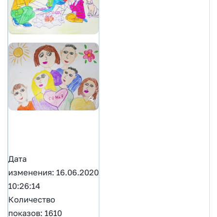
Дата
изменения: 16.06.2020
10:26:14
Количество
показов: 1610