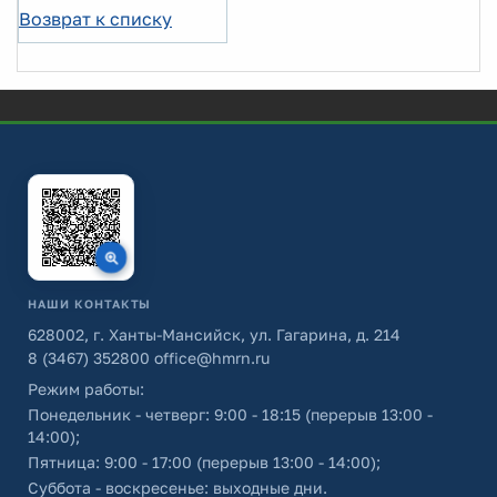
Возврат к списку
НАШИ КОНТАКТЫ
628002, г. Ханты-Мансийск, ул. Гагарина, д. 214
8 (3467) 352800
office@hmrn.ru
Режим работы:
Понедельник - четверг: 9:00 - 18:15 (перерыв 13:00 -
14:00);
Пятница: 9:00 - 17:00 (перерыв 13:00 - 14:00);
Суббота - воскресенье: выходные дни.