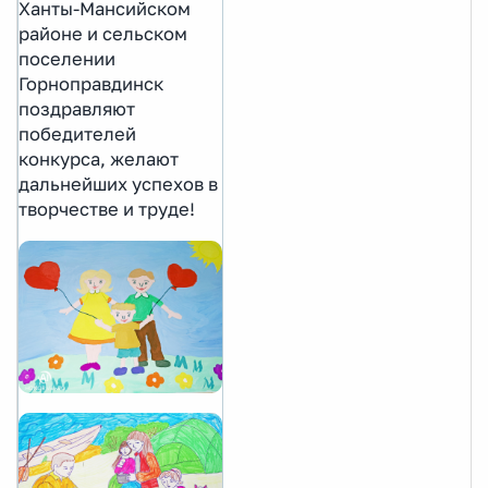
Ханты-Мансийском
районе и сельском
поселении
Горноправдинск
поздравляют
победителей
конкурса, желают
дальнейших успехов в
творчестве и труде!