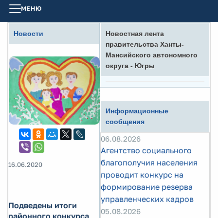
МЕНЮ
Новости
Новостная лента
правительства Ханты-
Мансийского автономного
округа - Югры
Информационные
сообщения
06.08.2026
Агентство социального
благополучия населения
16.06.2020
проводит конкурс на
формирование резерва
управленческих кадров
Подведены итоги
05.08.2026
районного конкурса