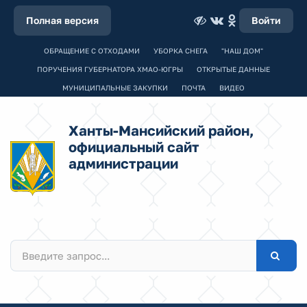
Полная версия
Войти
ОБРАЩЕНИЕ С ОТХОДАМИ
УБОРКА СНЕГА
"НАШ ДОМ"
ПОРУЧЕНИЯ ГУБЕРНАТОРА ХМАО-ЮГРЫ
ОТКРЫТЫЕ ДАННЫЕ
МУНИЦИПАЛЬНЫЕ ЗАКУПКИ
ПОЧТА
ВИДЕО
Ханты-Мансийский район,
официальный сайт
администрации