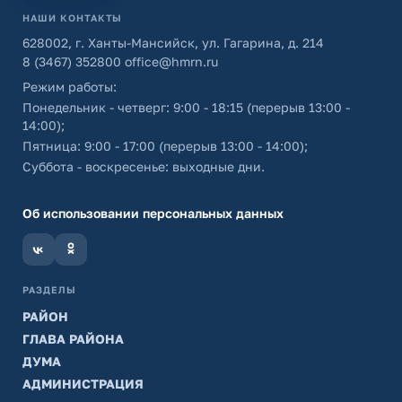
НАШИ КОНТАКТЫ
628002, г. Ханты-Мансийск, ул. Гагарина, д. 214
8 (3467) 352800
office@hmrn.ru
Режим работы:
Понедельник - четверг: 9:00 - 18:15 (перерыв 13:00 -
14:00);
Пятница: 9:00 - 17:00 (перерыв 13:00 - 14:00);
Суббота - воскресенье: выходные дни.
Об использовании персональных данных
РАЗДЕЛЫ
РАЙОН
ГЛАВА РАЙОНА
ДУМА
АДМИНИСТРАЦИЯ