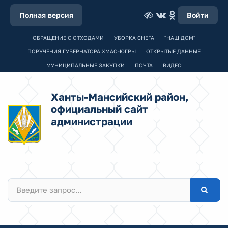
Полная версия
Войти
ОБРАЩЕНИЕ С ОТХОДАМИ
УБОРКА СНЕГА
"НАШ ДОМ"
ПОРУЧЕНИЯ ГУБЕРНАТОРА ХМАО-ЮГРЫ
ОТКРЫТЫЕ ДАННЫЕ
МУНИЦИПАЛЬНЫЕ ЗАКУПКИ
ПОЧТА
ВИДЕО
Ханты-Мансийский район,
официальный сайт
администрации