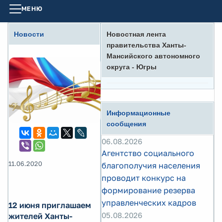
МЕНЮ
Новости
Новостная лента
правительства Ханты-
Мансийского автономного
округа - Югры
Информационные
сообщения
06.08.2026
Агентство социального
11.06.2020
благополучия населения
проводит конкурс на
формирование резерва
управленческих кадров
12 июня приглашаем
05.08.2026
жителей Ханты-