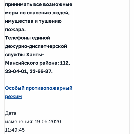
принимать все возможные
меры по спасению людей,
имущества и тушению
пожара.
Телефоны единой
дежурно-диспетчерской
службы Ханты-
Мансийского района: 112,
33-04-01, 33-66-87.
Особый противопожарный
режим
Дата
изменения: 19.05.2020
11:49:45