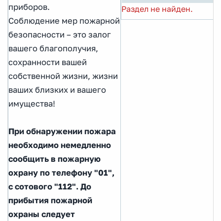
приборов.
Раздел не найден.
Соблюдение мер пожарной
безопасности – это залог
вашего благополучия,
сохранности вашей
собственной жизни, жизни
ваших близких и вашего
имущества!
При обнаружении пожара
необходимо немедленно
сообщить в пожарную
охрану по телефону "01",
с сотового "112". До
прибытия пожарной
охраны следует