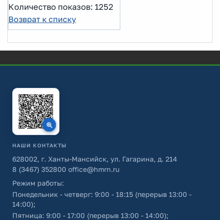
Количество показов: 1252
Возврат к списку
НАШИ КОНТАКТЫ
628002, г. Ханты-Мансийск, ул. Гагарина, д. 214
8 (3467) 352800
office@hmrn.ru
Режим работы:
Понедельник - четверг: 9:00 - 18:15 (перерыв 13:00 -
14:00);
Пятница: 9:00 - 17:00 (перерыв 13:00 - 14:00);