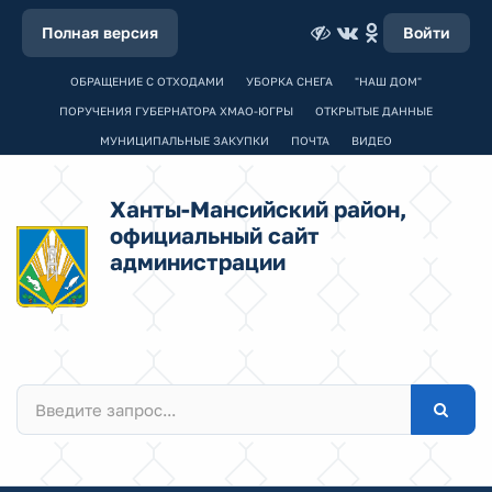
Полная версия
Войти
ОБРАЩЕНИЕ С ОТХОДАМИ
УБОРКА СНЕГА
"НАШ ДОМ"
ПОРУЧЕНИЯ ГУБЕРНАТОРА ХМАО-ЮГРЫ
ОТКРЫТЫЕ ДАННЫЕ
МУНИЦИПАЛЬНЫЕ ЗАКУПКИ
ПОЧТА
ВИДЕО
Ханты-Мансийский район,
официальный сайт
администрации