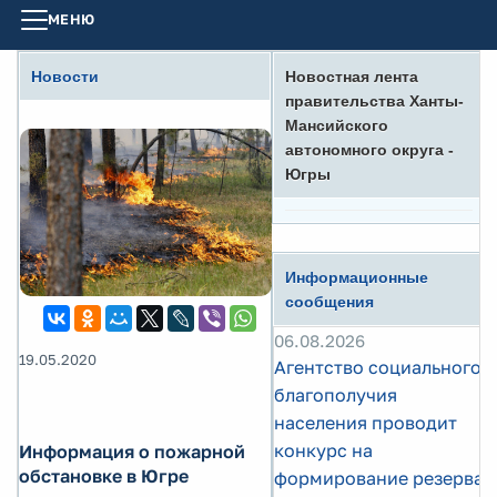
МЕНЮ
Новости
Новостная лента
правительства Ханты-
Мансийского
автономного округа -
Югры
Информационные
сообщения
06.08.2026
19.05.2020
Агентство социального
благополучия
населения проводит
конкурс на
Информация о пожарной
обстановке в Югре
формирование резерва