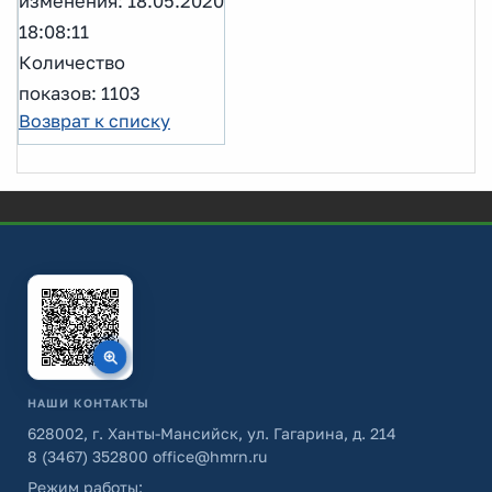
изменения: 18.05.2020
18:08:11
Количество
показов: 1103
Возврат к списку
НАШИ КОНТАКТЫ
628002, г. Ханты-Мансийск, ул. Гагарина, д. 214
8 (3467) 352800
office@hmrn.ru
Режим работы: