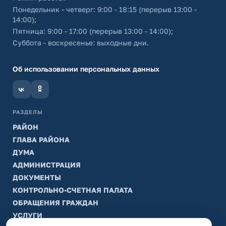
Понедельник - четверг: 9:00 - 18:15 (перерыв 13:00 -
14:00);
Пятница: 9:00 - 17:00 (перерыв 13:00 - 14:00);
Суббота - воскресенье: выходные дни.
Об использовании персональных данных
РАЗДЕЛЫ
РАЙОН
ГЛАВА РАЙОНА
ДУМА
АДМИНИСТРАЦИЯ
ДОКУМЕНТЫ
КОНТРОЛЬНО-СЧЕТНАЯ ПАЛАТА
ОБРАЩЕНИЯ ГРАЖДАН
УСЛУГИ