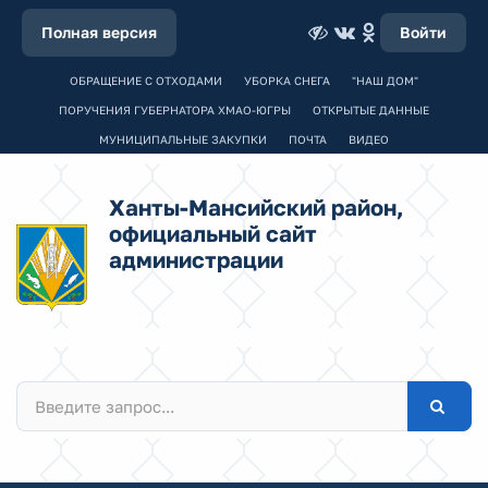
Полная версия
Войти
ОБРАЩЕНИЕ С ОТХОДАМИ
УБОРКА СНЕГА
"НАШ ДОМ"
ПОРУЧЕНИЯ ГУБЕРНАТОРА ХМАО-ЮГРЫ
ОТКРЫТЫЕ ДАННЫЕ
МУНИЦИПАЛЬНЫЕ ЗАКУПКИ
ПОЧТА
ВИДЕО
Ханты-Мансийский район,
официальный сайт
администрации