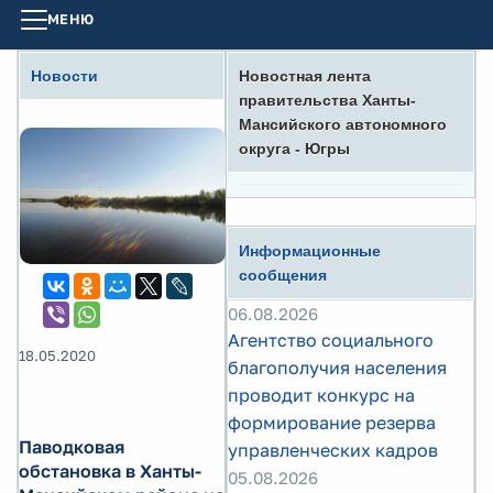
МЕНЮ
Новости
Новостная лента
правительства Ханты-
Мансийского автономного
округа - Югры
Информационные
сообщения
06.08.2026
Агентство социального
18.05.2020
благополучия населения
проводит конкурс на
формирование резерва
Паводковая
управленческих кадров
обстановка в Ханты-
05.08.2026