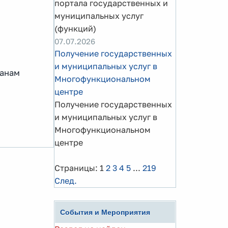
портала государственных и
муниципальных услуг
(функций)
07.07.2026
Получение государственных
и муниципальных услуг в
данам
Многофункциональном
центре
Получение государственных
и муниципальных услуг в
Многофункциональном
центре
Страницы:
1
2
3
4
5
...
219
След.
События и Мероприятия