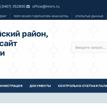
 (3467) 352800
office@hmrn.ru
ДОМ"
ПОРУЧЕНИЯ ГУБЕРНАТОРА ХМАО-ЮГРЫ
ОТКРЫТЫЕ ДАННЫЕ
ский район,
сайт
и
ИНИСТРАЦИЯ
ДОКУМЕНТЫ
КОНТРОЛЬНО-СЧЕТНАЯ ПАЛА