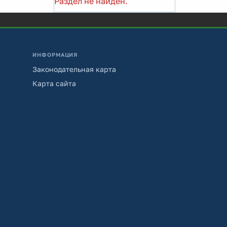
Раздел не найден.
ИНФОРМАЦИЯ
Законодательная карта
Карта сайта