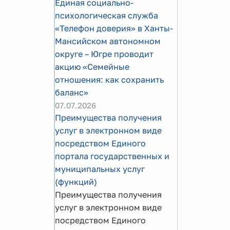
Единая социально-
психологическая служба
«Телефон доверия» в Ханты-
Мансийском автономном
округе – Югре проводит
акцию «Семейные
отношения: как сохранить
баланс»
07.07.2026
Преимущества получения
услуг в электронном виде
посредством Единого
портала государственных и
муниципальных услуг
(функций)
Преимущества получения
услуг в электронном виде
посредством Единого