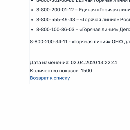
8-800-200-01-12 – Единая «Горячая лин
8-800-555-49-43 – «Горячая линия» Ро
8-800-100-86-03 – «Горячая линия» Де
8-800-200-34-11 - «Горячая линия» ОНФ
Дата изменения: 02.04.2020 13:22:41
Количество показов: 1500
Возврат к списку