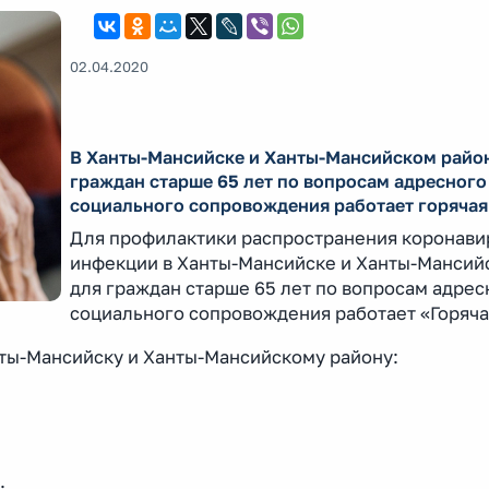
02.04.2020
В Ханты-Мансийске и Ханты-Мансийском райо
граждан старше 65 лет по вопросам адресного
социального сопровождения работает горячая
Для профилактики распространения коронави
инфекции в Ханты-Мансийске и Ханты-Мансий
для граждан старше 65 лет по вопросам адрес
социального сопровождения работает «Горяча
нты-Мансийску и Ханты-Мансийскому району: