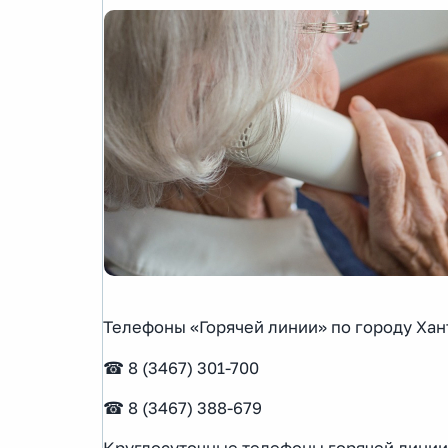
Телефоны «Горячей линии» по городу Ха
☎ 8 (3467) 301-700
☎ 8 (3467) 388-679