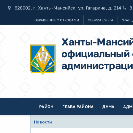
628002, г. Ханты-Мансийск, ул. Гагарина, д. 214
8
ОБРАЩЕНИЕ С ОТХОДАМИ
УБОРКА СНЕГА
"НАШ 
Ханты-Мансий
официальный 
администраци
РАЙОН
ГЛАВА РАЙОНА
ДУМА
АДМ
Новости