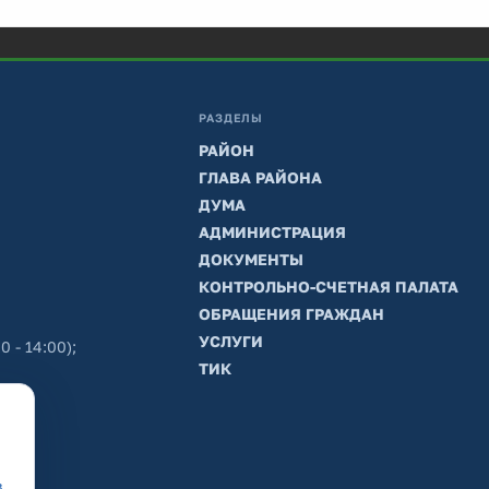
РАЗДЕЛЫ
РАЙОН
ГЛАВА РАЙОНА
ДУМА
АДМИНИСТРАЦИЯ
ДОКУМЕНТЫ
КОНТРОЛЬНО-СЧЕТНАЯ ПАЛАТА
ОБРАЩЕНИЯ ГРАЖДАН
УСЛУГИ
0 - 14:00);
ТИК
в