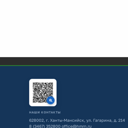
НАШИ КОНТАКТЫ
628002, г. Ханты-Мансийск, ул. Гагарина, д. 214
8 (3467) 352800
office@hmrn.ru