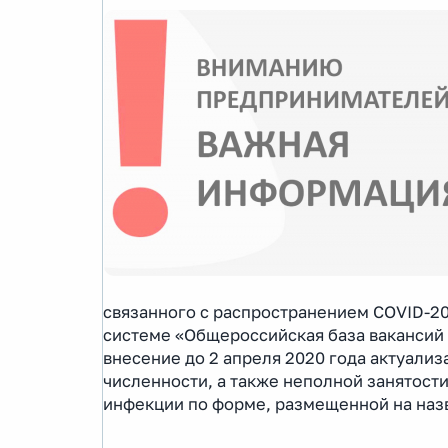
связанного с распространением COVID-2
системе «Общероссийская база вакансий 
внесение до 2 апреля 2020 года актуали
численности, а также неполной занятост
инфекции по форме, размещенной на наз