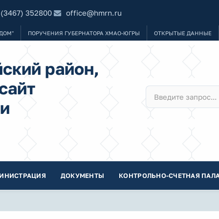
 (3467) 352800
office@hmrn.ru
ДОМ"
ПОРУЧЕНИЯ ГУБЕРНАТОРА ХМАО-ЮГРЫ
ОТКРЫТЫЕ ДАННЫЕ
ский район,
сайт
и
ИНИСТРАЦИЯ
ДОКУМЕНТЫ
КОНТРОЛЬНО-СЧЕТНАЯ ПАЛА