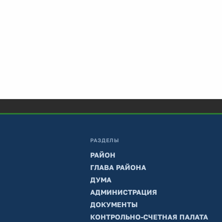
РАЗДЕЛЫ
РАЙОН
ГЛАВА РАЙОНА
ДУМА
АДМИНИСТРАЦИЯ
ДОКУМЕНТЫ
КОНТРОЛЬНО-СЧЕТНАЯ ПАЛАТА