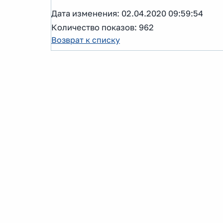
Дата изменения: 02.04.2020 09:59:54
Количество показов: 962
Возврат к списку