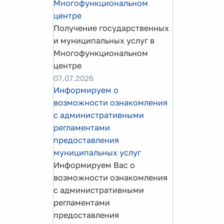
Многофункциональном
центре
Получение государственных
и муниципальных услуг в
Многофункциональном
центре
07.07.2026
Информируем о
возможности ознакомления
с административными
регламентами
предоставления
муниципальных услуг
Информируем Вас о
возможности ознакомления
с административными
регламентами
предоставления