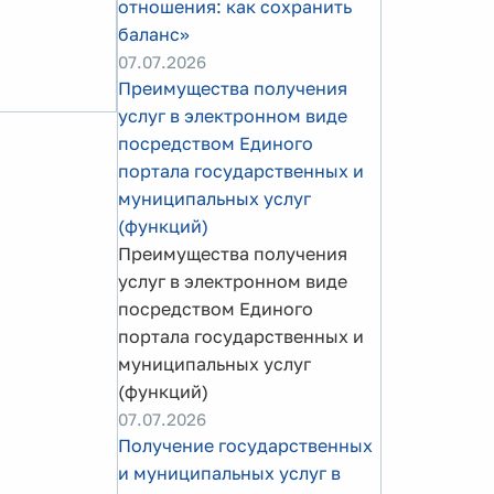
отношения: как сохранить
баланс»
07.07.2026
Преимущества получения
услуг в электронном виде
посредством Единого
портала государственных и
муниципальных услуг
(функций)
Преимущества получения
услуг в электронном виде
посредством Единого
портала государственных и
муниципальных услуг
(функций)
07.07.2026
Получение государственных
и муниципальных услуг в