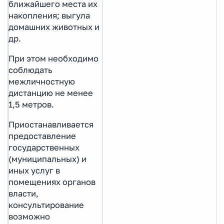
ближайшего места их
накопления; выгула
домашних животных и
др.
При этом необходимо
соблюдать
межличностную
дистанцию не менее
1,5 метров.
Приостанавливается
предоставление
государственных
(муниципальных) и
иных услуг в
помещениях органов
власти,
консультирование
возможно