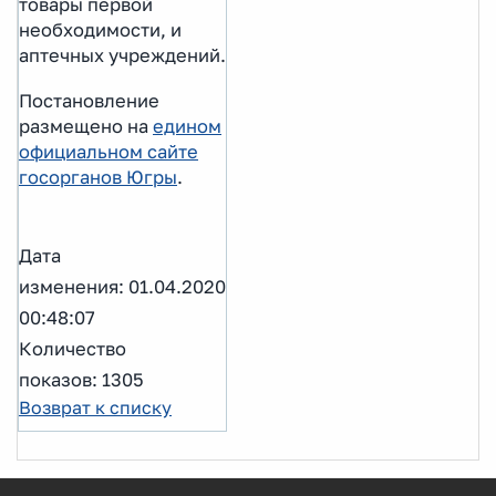
товары первой
необходимости, и
аптечных учреждений.
Постановление
размещено на
едином
официальном сайте
госорганов Югры
.
Дата
изменения: 01.04.2020
00:48:07
Количество
показов: 1305
Возврат к списку