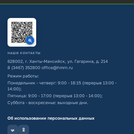
НАШИ КОНТАКТЫ
628002, г. Ханты-Мансийск, ул. Гагарина, д. 214
8 (3467) 352800
office@hmrn.ru
Режим работы:
Понедельник - четверг: 9:00 - 18:15 (перерыв 13:00 -
14:00);
Пятница: 9:00 - 17:00 (перерыв 13:00 - 14:00);
Суббота - воскресенье: выходные дни.
Об использовании персональных данных