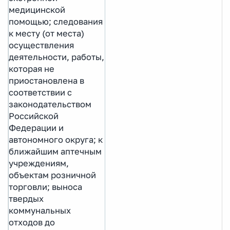
медицинской
помощью; следования
к месту (от места)
осуществления
деятельности, работы,
которая не
приостановлена в
соответствии с
законодательством
Российской
Федерации и
автономного округа; к
ближайшим аптечным
учреждениям,
объектам розничной
торговли; выноса
твердых
коммунальных
отходов до