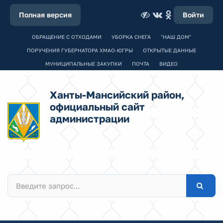
Полная версия
Войти
ОБРАЩЕНИЕ С ОТХОДАМИ
УБОРКА СНЕГА
"НАШ ДОМ"
ПОРУЧЕНИЯ ГУБЕРНАТОРА ХМАО-ЮГРЫ
ОТКРЫТЫЕ ДАННЫЕ
МУНИЦИПАЛЬНЫЕ ЗАКУПКИ
ПОЧТА
ВИДЕО
Ханты-Мансийский район,
официальный сайт
администрации