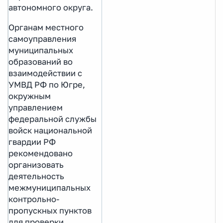
автономного округа.
Органам местного
самоуправления
муниципальных
образований во
взаимодействии с
УМВД РФ по Югре,
окружным
управлением
федеральной службы
войск национальной
гвардии РФ
рекомендовано
организовать
деятельность
межмуниципальных
контрольно-
пропускных пунктов
для проверки