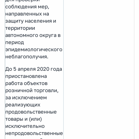
соблюдения мер,
направленных на
защиту населения и
территории
автономного округа в
период
эпидемиологического
неблагополучия.
До 5 апреля 2020 года
приостановлена
работа объектов
розничной торговли,
за исключением
реализующих
продовольственные
товары и (или)
исключительно
непродовольственные