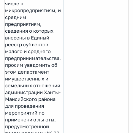
числе к
микропредприятиям, и
средним
предприятиям,
сведения о которых
внесены в Единый
реестр субъектов
малого и среднего
предпринимательства,
просим уведомить об
этом департамент
имущественных и
земельных отношений
администрации Ханты-
Мансийского района
для проведения
мероприятий по
применению льготы,
предусмотренной