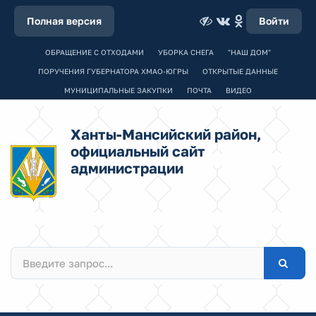
Полная версия
Войти
ОБРАЩЕНИЕ С ОТХОДАМИ
УБОРКА СНЕГА
"НАШ ДОМ"
ПОРУЧЕНИЯ ГУБЕРНАТОРА ХМАО-ЮГРЫ
ОТКРЫТЫЕ ДАННЫЕ
МУНИЦИПАЛЬНЫЕ ЗАКУПКИ
ПОЧТА
ВИДЕО
Ханты-Мансийский район,
официальный сайт
администрации