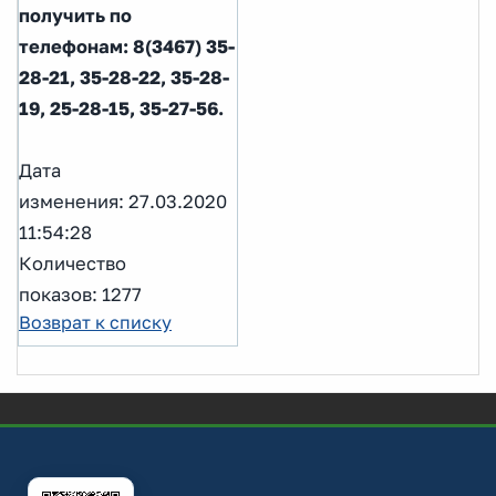
получить по
телефонам: 8(3467) 35-
28-21, 35-28-22, 35-28-
19, 25-28-15, 35-27-56.
Дата
изменения: 27.03.2020
11:54:28
Количество
показов: 1277
Возврат к списку