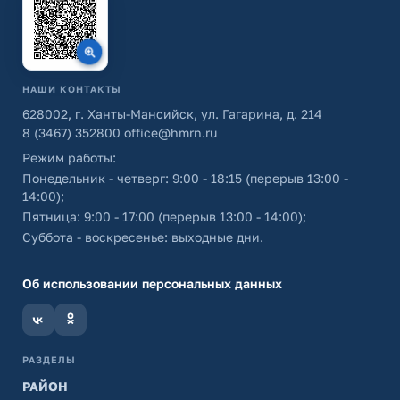
НАШИ КОНТАКТЫ
628002, г. Ханты-Мансийск, ул. Гагарина, д. 214
8 (3467) 352800
office@hmrn.ru
Режим работы:
Понедельник - четверг: 9:00 - 18:15 (перерыв 13:00 -
14:00);
Пятница: 9:00 - 17:00 (перерыв 13:00 - 14:00);
Суббота - воскресенье: выходные дни.
Об использовании персональных данных
РАЗДЕЛЫ
РАЙОН