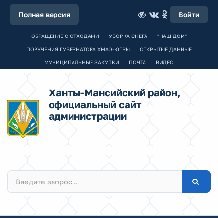
Полная версия
Войти
ОБРАЩЕНИЕ С ОТХОДАМИ
УБОРКА СНЕГА
"НАШ ДОМ"
ПОРУЧЕНИЯ ГУБЕРНАТОРА ХМАО-ЮГРЫ
ОТКРЫТЫЕ ДАННЫЕ
МУНИЦИПАЛЬНЫЕ ЗАКУПКИ
ПОЧТА
ВИДЕО
Ханты-Мансийский район,
официальный сайт
администрации