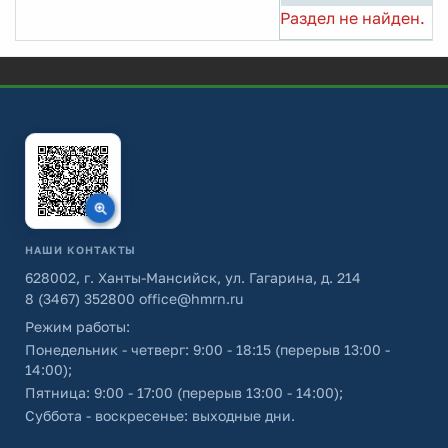
Раздел не найден.
НАШИ КОНТАКТЫ
628002, г. Ханты-Мансийск, ул. Гагарина, д. 214
8 (3467) 352800
office@hmrn.ru
Режим работы:
Понедельник - четверг: 9:00 - 18:15 (перерыв 13:00 -
14:00);
Пятница: 9:00 - 17:00 (перерыв 13:00 - 14:00);
Суббота - воскресенье: выходные дни.