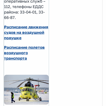
оперативных служб –
112, телефоны ЕДДС
района: 33-04-01, 33-
66-87.
Расписание движения
судов на воздушной
подушке
Расписание полетов
воздушного
транспорта