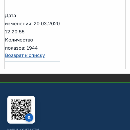
Дата
изменения: 20.03.2020
12:20:55
Количество
показов: 1944
Возврат к списку
НАШИ КОНТАКТЫ