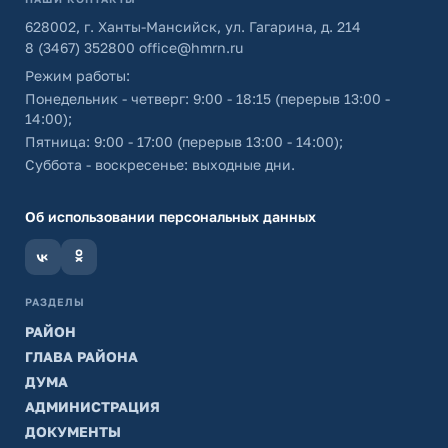
628002, г. Ханты-Мансийск, ул. Гагарина, д. 214
8 (3467) 352800
office@hmrn.ru
Режим работы:
Понедельник - четверг: 9:00 - 18:15 (перерыв 13:00 -
14:00);
Пятница: 9:00 - 17:00 (перерыв 13:00 - 14:00);
Суббота - воскресенье: выходные дни.
Об использовании персональных данных
РАЗДЕЛЫ
РАЙОН
ГЛАВА РАЙОНА
ДУМА
АДМИНИСТРАЦИЯ
ДОКУМЕНТЫ