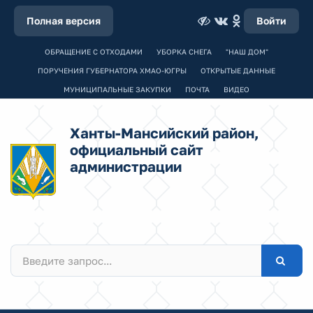
Полная версия
Войти
ОБРАЩЕНИЕ С ОТХОДАМИ
УБОРКА СНЕГА
"НАШ ДОМ"
ПОРУЧЕНИЯ ГУБЕРНАТОРА ХМАО-ЮГРЫ
ОТКРЫТЫЕ ДАННЫЕ
МУНИЦИПАЛЬНЫЕ ЗАКУПКИ
ПОЧТА
ВИДЕО
Ханты-Мансийский район,
официальный сайт
администрации