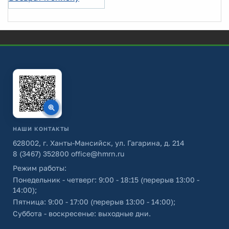
НАШИ КОНТАКТЫ
628002, г. Ханты-Мансийск, ул. Гагарина, д. 214
8 (3467) 352800
office@hmrn.ru
Режим работы:
Понедельник - четверг: 9:00 - 18:15 (перерыв 13:00 -
14:00);
Пятница: 9:00 - 17:00 (перерыв 13:00 - 14:00);
Суббота - воскресенье: выходные дни.