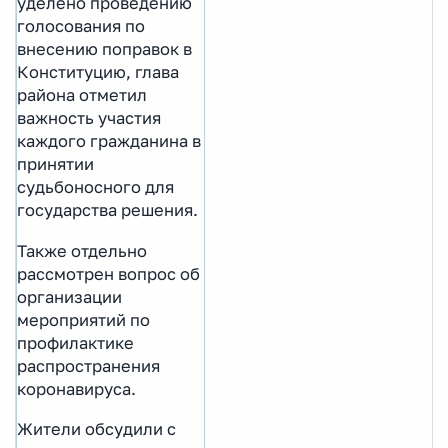
уделено проведению
голосования по
внесению поправок в
Конституцию, глава
района отметил
важность участия
каждого гражданина в
принятии
судьбоносного для
государства решения.
Также отдельно
рассмотрен вопрос об
организации
мероприятий по
профилактике
распространения
коронавируса.
Жители обсудили с