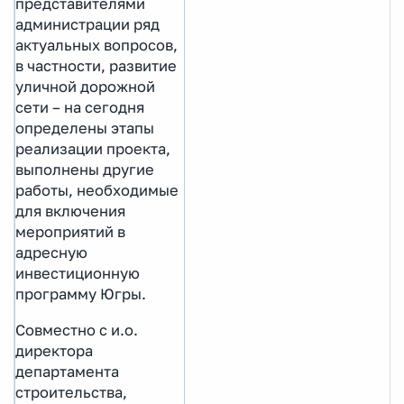
представителями
администрации ряд
актуальных вопросов,
в частности, развитие
уличной дорожной
сети – на сегодня
определены этапы
реализации проекта,
выполнены другие
работы, необходимые
для включения
мероприятий в
адресную
инвестиционную
программу Югры.
Совместно с и.о.
директора
департамента
строительства,