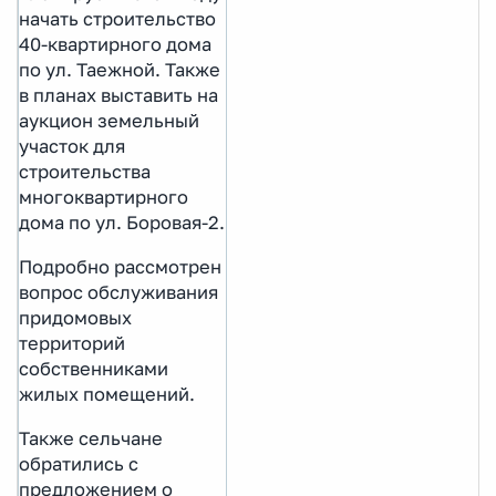
начать строительство
40-квартирного дома
по ул. Таежной. Также
в планах выставить на
аукцион земельный
участок для
строительства
многоквартирного
дома по ул. Боровая-2.
Подробно рассмотрен
вопрос обслуживания
придомовых
территорий
собственниками
жилых помещений.
Также сельчане
обратились с
предложением о