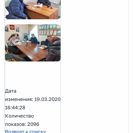
Дата
изменения: 19.03.2020
16:44:28
Количество
показов: 2096
Возврат к списку