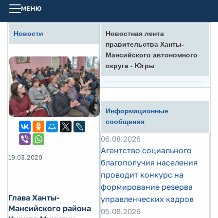
МЕНЮ
Новости
Новостная лента
правительства Ханты-
Мансийского автономного
округа - Югры
Информационные
сообщения
06.08.2026
Агентство социального
19.03.2020
благополучия населения
проводит конкурс на
формирование резерва
Глава Ханты-
управленческих кадров
Мансийского района
05.08.2026