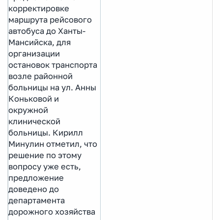
корректировке
маршрута рейсового
автобуса до Ханты-
Мансийска, для
организации
остановок транспорта
возле районной
больницы на ул. Анны
Коньковой и
окружной
клинической
больницы. Кирилл
Минулин отметил, что
решение по этому
вопросу уже есть,
предложение
доведено до
департамента
дорожного хозяйства