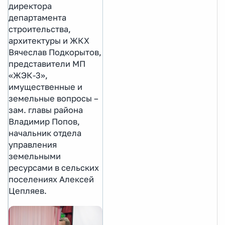
директора
департамента
строительства,
архитектуры и ЖКХ
Вячеслав Подкорытов,
представители МП
«ЖЭК-3»,
имущественные и
земельные вопросы –
зам. главы района
Владимир Попов,
начальник отдела
управления
земельными
ресурсами в сельских
поселениях Алексей
Цепляев.