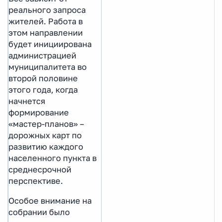
реального запроса
жителей. Работа в
этом направлении
будет инициирована
администрацией
муниципалитета во
второй половине
этого года, когда
начнется
формирование
«мастер-планов» –
дорожных карт по
развитию каждого
населенного пункта в
среднесрочной
перспективе.
Особое внимание на
собрании было