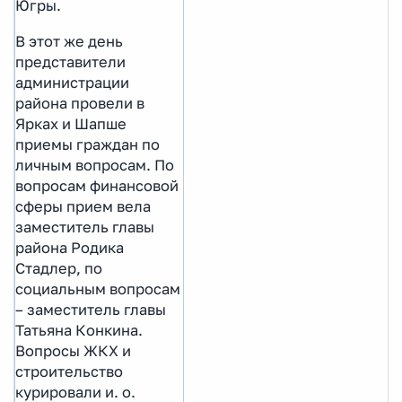
Югры.
В этот же день
представители
администрации
района провели в
Ярках и Шапше
приемы граждан по
личным вопросам. По
вопросам финансовой
сферы прием вела
заместитель главы
района Родика
Стадлер, по
социальным вопросам
– заместитель главы
Татьяна Конкина.
Вопросы ЖКХ и
строительство
курировали и. о.