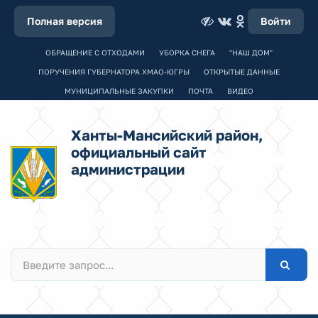
Полная версия
Войти
ОБРАЩЕНИЕ С ОТХОДАМИ
УБОРКА СНЕГА
"НАШ ДОМ"
ПОРУЧЕНИЯ ГУБЕРНАТОРА ХМАО-ЮГРЫ
ОТКРЫТЫЕ ДАННЫЕ
МУНИЦИПАЛЬНЫЕ ЗАКУПКИ
ПОЧТА
ВИДЕО
Ханты-Мансийский район,
официальный сайт
администрации