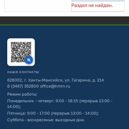
Раздел не найден.
НАШИ КОНТАКТЫ
628002, г. Ханты-Мансийск, ул. Гагарина, д. 214
8 (3467) 352800
office@hmrn.ru
Режим работы:
Понедельник - четверг: 9:00 - 18:15 (перерыв 13:00 -
14:00);
Пятница: 9:00 - 17:00 (перерыв 13:00 - 14:00);
Суббота - воскресенье: выходные дни.