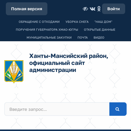
Полная версия
Войти
ОБРАЩЕНИЕ С ОТХОДАМИ
УБОРКА СНЕГА
"НАШ ДОМ"
ПОРУЧЕНИЯ ГУБЕРНАТОРА ХМАО-ЮГРЫ
ОТКРЫТЫЕ ДАННЫЕ
МУНИЦИПАЛЬНЫЕ ЗАКУПКИ
ПОЧТА
ВИДЕО
Ханты-Мансийский район,
официальный сайт
администрации