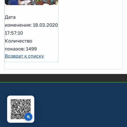
Дата
изменения: 18.03.2020
17:57:10
Количество
показов: 1499
Возврат к списку