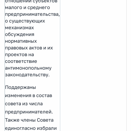
отношении субъектов
малого и среднего
предпринимательства,
о существующих
механизмах
обсуждения
нормативных
правовых актов и их
проектов на
соответствие
антимонопольному
законодательству.
Поддержаны
изменения в состав
совета из числа
предпринимателей.
Также члены Совета
единогласно избрали