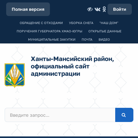
Полная версия
Войти
ОБРАЩЕНИЕ С ОТХОДАМИ
УБОРКА СНЕГА
"НАШ ДОМ"
ПОРУЧЕНИЯ ГУБЕРНАТОРА ХМАО-ЮГРЫ
ОТКРЫТЫЕ ДАННЫЕ
МУНИЦИПАЛЬНЫЕ ЗАКУПКИ
ПОЧТА
ВИДЕО
Ханты-Мансийский район,
официальный сайт
администрации