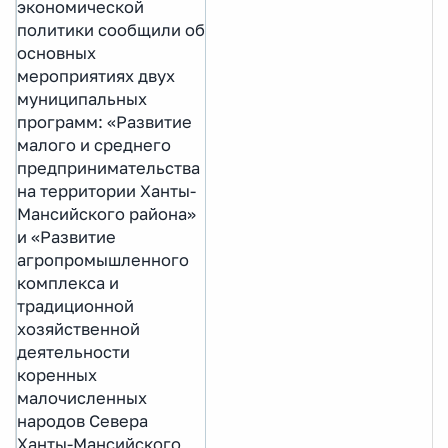
экономической
политики сообщили об
основных
мероприятиях двух
муниципальных
программ: «Развитие
малого и среднего
предпринимательства
на территории Ханты-
Мансийского района»
и «Развитие
агропромышленного
комплекса и
традиционной
хозяйственной
деятельности
коренных
малочисленных
народов Севера
Ханты-Мансийского