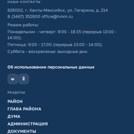
НАШИ КОНТАКТЫ
628002, г. Ханты-Мансийск, ул. Гагарина, д. 214
8 (3467) 352800
office@hmrn.ru
Режим работы:
Понедельник - четверг: 9:00 - 18:15 (перерыв 13:00 -
14:00);
Пятница: 9:00 - 17:00 (перерыв 13:00 - 14:00);
Суббота - воскресенье: выходные дни.
Об использовании персональных данных
РАЗДЕЛЫ
РАЙОН
ГЛАВА РАЙОНА
ДУМА
АДМИНИСТРАЦИЯ
ДОКУМЕНТЫ