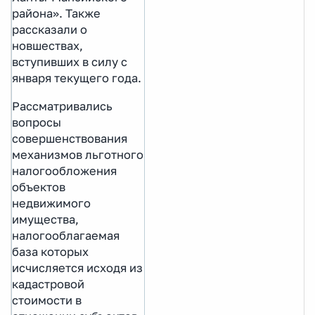
района». Также
рассказали о
новшествах,
вступивших в силу с
января текущего года.
Рассматривались
вопросы
совершенствования
механизмов льготного
налогообложения
объектов
недвижимого
имущества,
налогооблагаемая
база которых
исчисляется исходя из
кадастровой
стоимости в