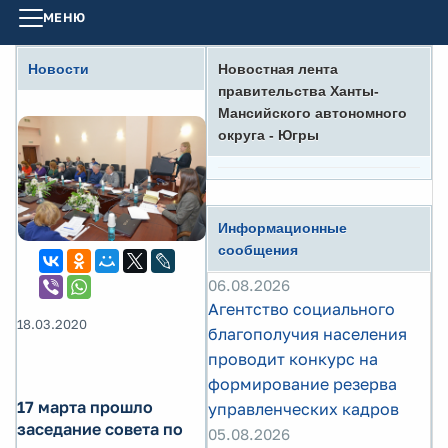
МЕНЮ
Новости
Новостная лента
правительства Ханты-
Мансийского автономного
округа - Югры
Информационные
сообщения
06.08.2026
Агентство социального
18.03.2020
благополучия населения
проводит конкурс на
формирование резерва
17 марта прошло
управленческих кадров
заседание совета по
05.08.2026