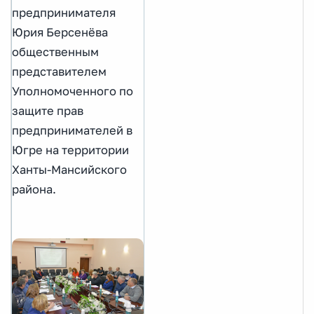
предпринимателя
Юрия Берсенёва
общественным
представителем
Уполномоченного по
защите прав
предпринимателей в
Югре на территории
Ханты-Мансийского
района.