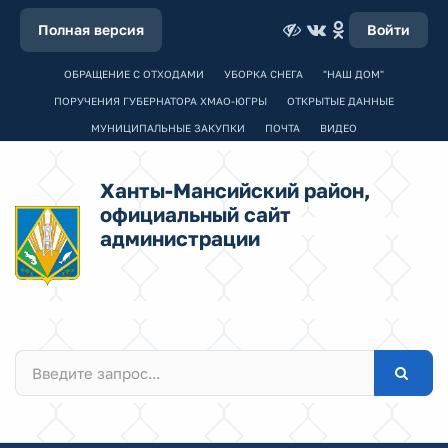
Полная версия
Войти
ОБРАЩЕНИЕ С ОТХОДАМИ
УБОРКА СНЕГА
"НАШ ДОМ"
ПОРУЧЕНИЯ ГУБЕРНАТОРА ХМАО-ЮГРЫ
ОТКРЫТЫЕ ДАННЫЕ
МУНИЦИПАЛЬНЫЕ ЗАКУПКИ
ПОЧТА
ВИДЕО
Ханты-Мансийский район,
официальный сайт
администрации