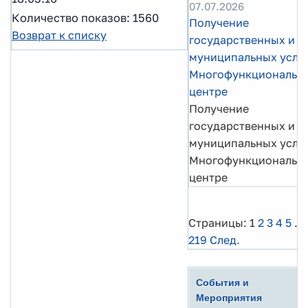
07.07.2026
Количество показов: 1560
Получение
Возврат к списку
государственных и
муниципальных услуг
Многофункциональн
центре
Получение
государственных и
муниципальных услуг
Многофункциональн
центре
Страницы:
1
2
3
4
5
...
219
След.
События и
Мероприятия