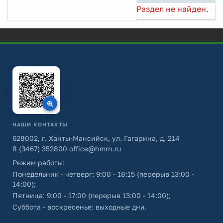
Раздел не найден.
НАШИ КОНТАКТЫ
628002, г. Ханты-Мансийск, ул. Гагарина, д. 214
8 (3467) 352800
office@hmrn.ru
Режим работы:
Понедельник - четверг: 9:00 - 18:15 (перерыв 13:00 -
14:00);
Пятница: 9:00 - 17:00 (перерыв 13:00 - 14:00);
Суббота - воскресенье: выходные дни.