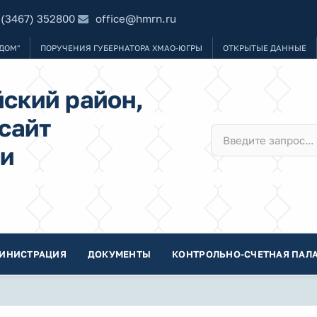
 (3467) 352800
office@hmrn.ru
ДОМ"
ПОРУЧЕНИЯ ГУБЕРНАТОРА ХМАО-ЮГРЫ
ОТКРЫТЫЕ ДАННЫЕ
ский район,
сайт
и
ИНИСТРАЦИЯ
ДОКУМЕНТЫ
КОНТРОЛЬНО-СЧЕТНАЯ ПАЛА