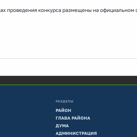
ках проведения конкурса размещены на официальном 
РАЗДЕЛЫ
РАЙОН
ГЛАВА РАЙОНА
ДУМА
АДМИНИСТРАЦИЯ