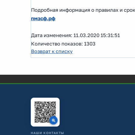
Подробная информация о правилах и сро
пмзсф.рф
Дата изменения: 11.03.2020 15:31:51
Количество показов: 1303
Возврат к списку
НАШИ КОНТАКТЫ