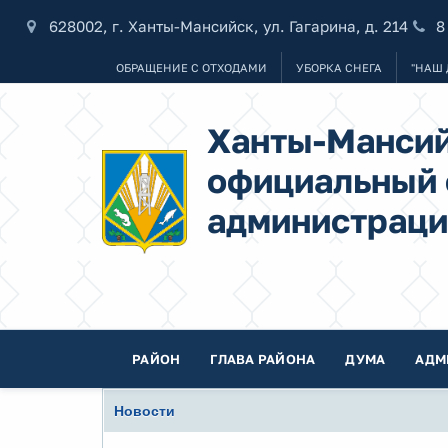
628002, г. Ханты-Мансийск, ул. Гагарина, д. 214
8
ОБРАЩЕНИЕ С ОТХОДАМИ
УБОРКА СНЕГА
"НАШ 
Ханты-Мансий
официальный 
администраци
РАЙОН
ГЛАВА РАЙОНА
ДУМА
АДМ
Новости