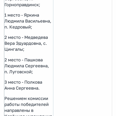
Горноправдинск;
1 место - Яркина
Людмила Васильевна,
п. Кедровый;
2 место - Медведева
Вера Эдуардовна, с.
Цингалы;
2 место - Пашкова
Людмила Сергеевна,
п. Луговской;
3 место - Полкова
Анна Сергеевна.
Решением комиссии
работы победителей
направлены в