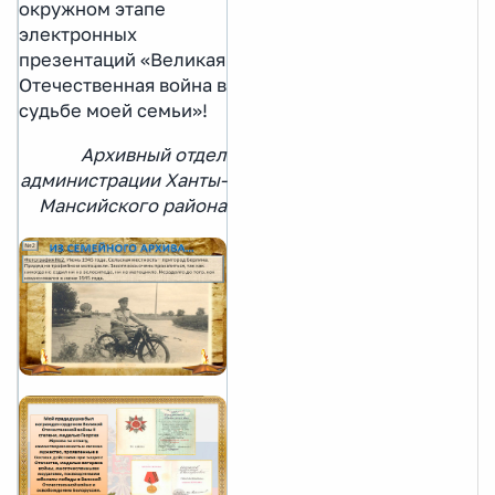
окружном этапе
электронных
презентаций «Великая
Отечественная война в
судьбе моей семьи»!
Архивный отдел
администрации Ханты-
Мансийского района