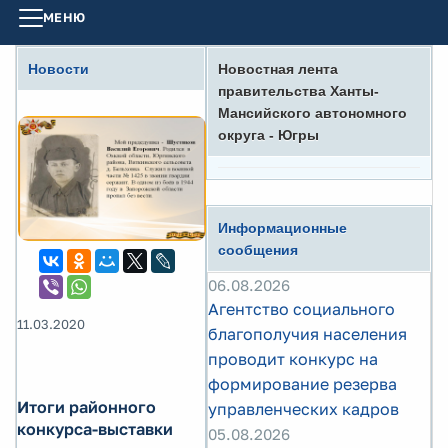
МЕНЮ
Новости
Новостная лента
правительства Ханты-
Мансийского автономного
округа - Югры
Информационные
сообщения
06.08.2026
Агентство социального
11.03.2020
благополучия населения
проводит конкурс на
формирование резерва
Итоги районного
управленческих кадров
конкурса-выставки
05.08.2026