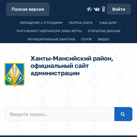
Полная версия
Войти
ОБРАЩЕНИЕ С ОТХОДАМИ
УБОРКА СНЕГА
"НАШ ДОМ"
ПОРУЧЕНИЯ ГУБЕРНАТОРА ХМАО-ЮГРЫ
ОТКРЫТЫЕ ДАННЫЕ
МУНИЦИПАЛЬНЫЕ ЗАКУПКИ
ПОЧТА
ВИДЕО
Ханты-Мансийский район,
официальный сайт
администрации