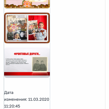
Дата
изменения: 11.03.2020
11:20:45