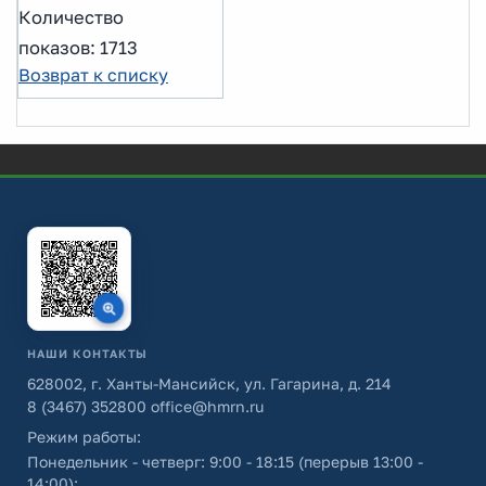
Количество
показов: 1713
Возврат к списку
НАШИ КОНТАКТЫ
628002, г. Ханты-Мансийск, ул. Гагарина, д. 214
8 (3467) 352800
office@hmrn.ru
Режим работы:
Понедельник - четверг: 9:00 - 18:15 (перерыв 13:00 -
14:00);