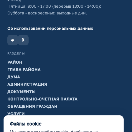
Пятница: 9:00 - 17:00 (перерыв 13:00 - 14:00);
Суббота - воскресенье: выходные дни.
Об использовании персональных данных
РАЗДЕЛЫ
РАЙОН
ГЛАВА РАЙОНА
ДУМА
АДМИНИСТРАЦИЯ
ДОКУМЕНТЫ
КОНТРОЛЬНО-СЧЕТНАЯ ПАЛАТА
ОБРАЩЕНИЯ ГРАЖДАН
УСЛУГИ
ТИК
Файлы cookie
Мы используем файлы cookie. Необходимые