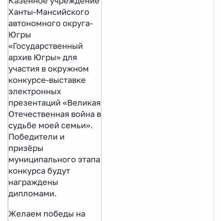
Казённое учреждение
Ханты-Мансийского
автономного округа-
Югры
«Государственный
архив Югры» для
участия в окружном
конкурсе-выставке
электронных
презентаций «Великая
Отечественная война в
судьбе моей семьи».
Победители и
призёры
муниципального этапа
конкурса будут
награждены
дипломами.
Желаем победы на