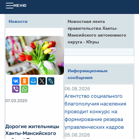
МЕНЮ
Новости
Новостная лента
правительства Ханты-
Мансийского автономного
округа - Югры
Информационные
сообщения
06.08.2026
Агентство социального
07.03.2020
благополучия населения
проводит конкурс на
формирование резерва
Дорогие жительницы
управленческих кадров
Ханты-Мансийского
05.08.2026