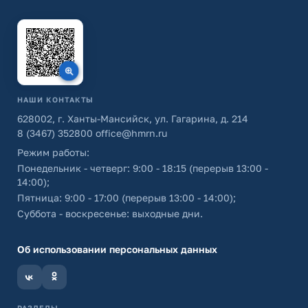
НАШИ КОНТАКТЫ
628002, г. Ханты-Мансийск, ул. Гагарина, д. 214
8 (3467) 352800
office@hmrn.ru
Режим работы:
Понедельник - четверг: 9:00 - 18:15 (перерыв 13:00 -
14:00);
Пятница: 9:00 - 17:00 (перерыв 13:00 - 14:00);
Суббота - воскресенье: выходные дни.
Об использовании персональных данных