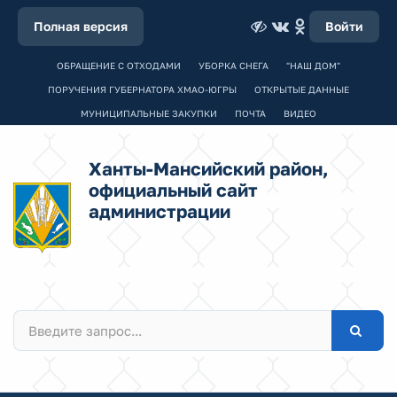
Полная версия
Войти
ОБРАЩЕНИЕ С ОТХОДАМИ
УБОРКА СНЕГА
"НАШ ДОМ"
ПОРУЧЕНИЯ ГУБЕРНАТОРА ХМАО-ЮГРЫ
ОТКРЫТЫЕ ДАННЫЕ
МУНИЦИПАЛЬНЫЕ ЗАКУПКИ
ПОЧТА
ВИДЕО
Ханты-Мансийский район,
официальный сайт
администрации