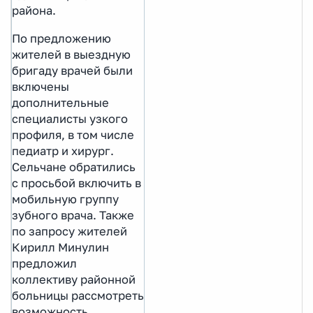
района.
По предложению
жителей в выездную
бригаду врачей были
включены
дополнительные
специалисты узкого
профиля, в том числе
педиатр и хирург.
Сельчане обратились
с просьбой включить в
мобильную группу
зубного врача. Также
по запросу жителей
Кирилл Минулин
предложил
коллективу районной
больницы рассмотреть
возможность