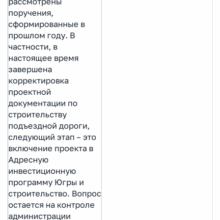
рассмотрены
поручения,
сформированные в
прошлом году. В
частности, в
настоящее время
завершена
корректировка
проектной
документации по
строительству
подъездной дороги,
следующий этап – это
включение проекта в
Адресную
инвестиционную
программу Югры и
строительство. Вопрос
остается на контроле
администрации