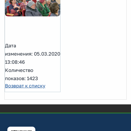
Дата
изменения: 05.03.2020
13:08:46
Количество
показов: 1423
Возврат к списку