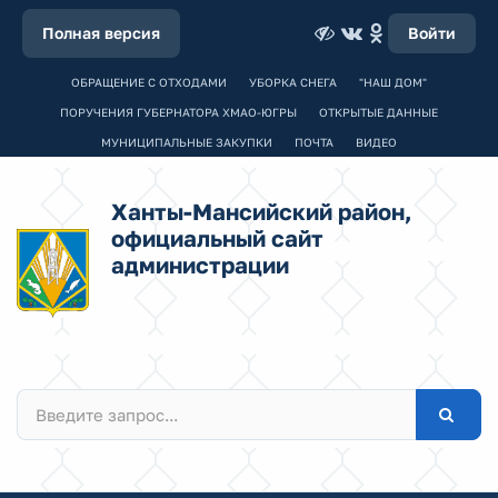
Полная версия
Войти
ОБРАЩЕНИЕ С ОТХОДАМИ
УБОРКА СНЕГА
"НАШ ДОМ"
ПОРУЧЕНИЯ ГУБЕРНАТОРА ХМАО-ЮГРЫ
ОТКРЫТЫЕ ДАННЫЕ
МУНИЦИПАЛЬНЫЕ ЗАКУПКИ
ПОЧТА
ВИДЕО
Ханты-Мансийский район,
официальный сайт
администрации