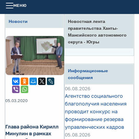
МЕНЮ
Новости
Новостная лента
правительства Ханты-
Мансийского автономного
округа - Югры
Информационные
сообщения
06.08.2026
Агентство социального
05.03.2020
благополучия населения
проводит конкурс на
формирование резерва
Глава района Кирилл
управленческих кадров
Минулин в рамках
05.08.2026