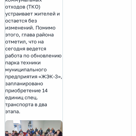
отходов (ТКО)
устраивает жителей и
остается без
изменений. Помимо
этого, глава района
отметил, что на
сегодня ведется
работа по обновлению
парка техники
муниципального
предприятия «ЖЭК-3»,
запланировано
приобретение 14
единиц спец.
транспорта в два
этапа.