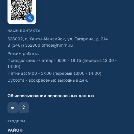
НАШИ КОНТАКТЫ
628002, г. Ханты-Мансийск, ул. Гагарина, д. 214
8 (3467) 352800
office@hmrn.ru
Режим работы:
Понедельник - четверг: 9:00 - 18:15 (перерыв 13:00 -
14:00);
Пятница: 9:00 - 17:00 (перерыв 13:00 - 14:00);
Суббота - воскресенье: выходные дни.
Об использовании персональных данных
РАЗДЕЛЫ
РАЙОН