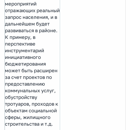
мероприятий
отражающих реальный
запрос населения, и в
дальнейшем будет
развиваться в районе.
К примеру, в
перспективе
инструментарий
инициативного
бюджетирования
может быть расширен
за счет проектов по
предоставлению
коммунальных услуг,
обустройству
тротуаров, проходов к
объектам социальной
сферы, жилищного
строительства и т.д.