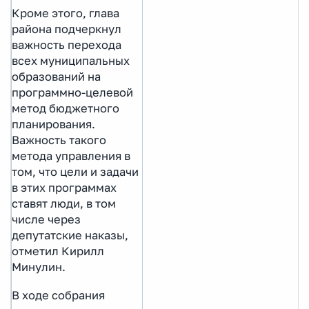
Кроме этого, глава
района подчеркнул
важность перехода
всех муниципальных
образований на
программно-целевой
метод бюджетного
планирования.
Важность такого
метода управления в
том, что цели и задачи
в этих программах
ставят люди, в том
числе через
депутатские наказы,
отметил Кирилл
Минулин.
В ходе собрания