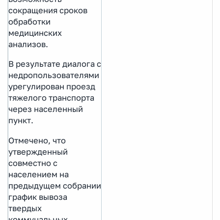
сокращения сроков
обработки
медицинских
анализов.
В результате диалога с
недропользователями
урегулирован проезд
тяжелого транспорта
через населенный
пункт.
Отмечено, что
утвержденный
совместно с
населением на
предыдущем собрании
график вывоза
твердых
коммунальных