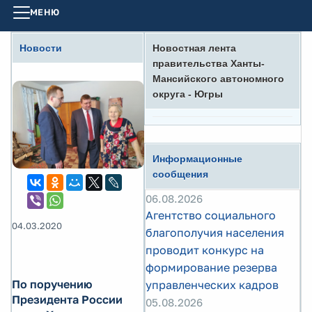
МЕНЮ
Новости
Новостная лента
правительства Ханты-
Мансийского автономного
округа - Югры
Информационные
сообщения
06.08.2026
Агентство социального
04.03.2020
благополучия населения
проводит конкурс на
формирование резерва
По поручению
управленческих кадров
Президента России
05.08.2026