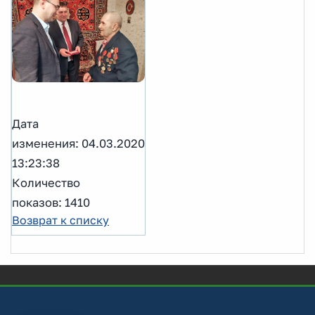
Дата
изменения: 04.03.2020
13:23:38
Количество
показов: 1410
Возврат к списку