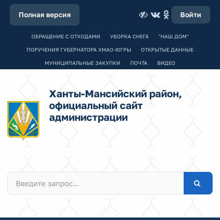
Полная версия
Войти
ОБРАЩЕНИЕ С ОТХОДАМИ
УБОРКА СНЕГА
"НАШ ДОМ"
ПОРУЧЕНИЯ ГУБЕРНАТОРА ХМАО-ЮГРЫ
ОТКРЫТЫЕ ДАННЫЕ
МУНИЦИПАЛЬНЫЕ ЗАКУПКИ
ПОЧТА
ВИДЕО
Ханты-Мансийский район,
официальный сайт
администрации