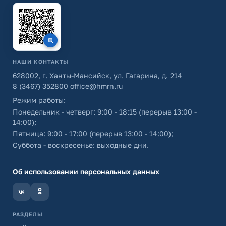
НАШИ КОНТАКТЫ
628002, г. Ханты-Мансийск, ул. Гагарина, д. 214
8 (3467) 352800
office@hmrn.ru
Режим работы:
Понедельник - четверг: 9:00 - 18:15 (перерыв 13:00 -
14:00);
Пятница: 9:00 - 17:00 (перерыв 13:00 - 14:00);
Суббота - воскресенье: выходные дни.
Об использовании персональных данных
РАЗДЕЛЫ