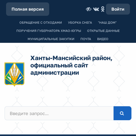
Полная версия
Войти
ОБРАЩЕНИЕ С ОТХОДАМИ
УБОРКА СНЕГА
"НАШ ДОМ"
ПОРУЧЕНИЯ ГУБЕРНАТОРА ХМАО-ЮГРЫ
ОТКРЫТЫЕ ДАННЫЕ
МУНИЦИПАЛЬНЫЕ ЗАКУПКИ
ПОЧТА
ВИДЕО
Ханты-Мансийский район,
официальный сайт
администрации