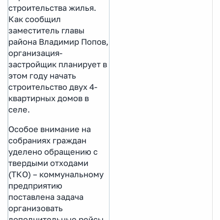
строительства жилья.
Как сообщил
заместитель главы
района Владимир Попов,
организация-
застройщик планирует в
этом году начать
строительство двух 4-
квартирных домов в
селе.
Особое внимание на
собраниях граждан
уделено обращению с
твердыми отходами
(ТКО) – коммунальному
предприятию
поставлена задача
организовать
дополнительные рейсы