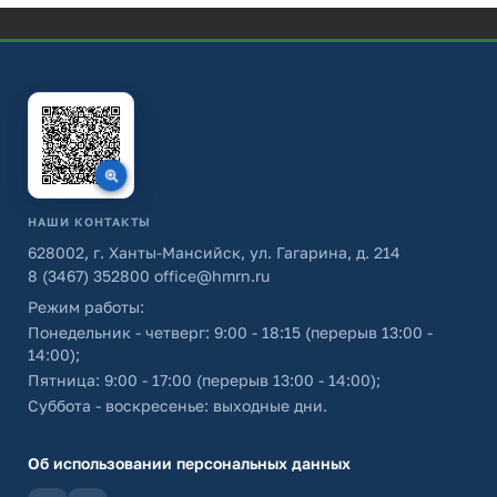
НАШИ КОНТАКТЫ
628002, г. Ханты-Мансийск, ул. Гагарина, д. 214
8 (3467) 352800
office@hmrn.ru
Режим работы:
Понедельник - четверг: 9:00 - 18:15 (перерыв 13:00 -
14:00);
Пятница: 9:00 - 17:00 (перерыв 13:00 - 14:00);
Суббота - воскресенье: выходные дни.
Об использовании персональных данных