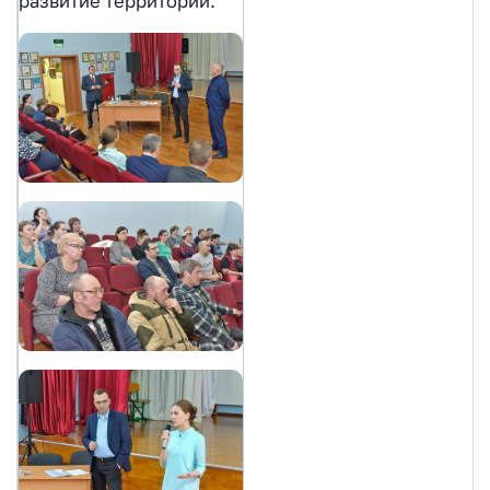
развитие территории.