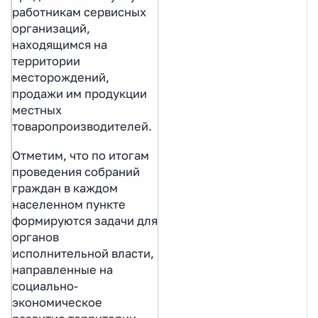
работникам сервисных
организаций,
находящимся на
территории
месторождений,
продажи им продукции
местных
товаропроизводителей.
Отметим, что по итогам
проведения собраний
граждан в каждом
населенном пункте
формируются задачи для
органов
исполнительной власти,
направленные на
социально-
экономическое