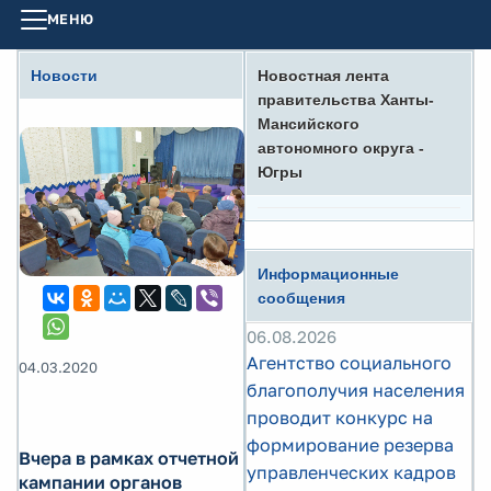
МЕНЮ
Новости
Новостная лента
правительства Ханты-
Мансийского
автономного округа -
Югры
Информационные
сообщения
06.08.2026
Агентство социального
04.03.2020
благополучия населения
проводит конкурс на
формирование резерва
Вчера в рамках отчетной
управленческих кадров
кампании органов