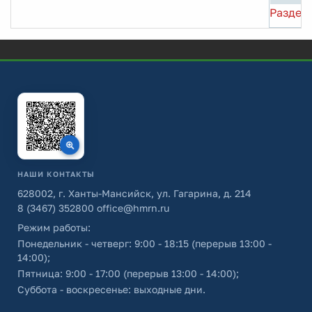
Раздел 
НАШИ КОНТАКТЫ
628002, г. Ханты-Мансийск, ул. Гагарина, д. 214
8 (3467) 352800
office@hmrn.ru
Режим работы:
Понедельник - четверг: 9:00 - 18:15 (перерыв 13:00 -
14:00);
Пятница: 9:00 - 17:00 (перерыв 13:00 - 14:00);
Суббота - воскресенье: выходные дни.