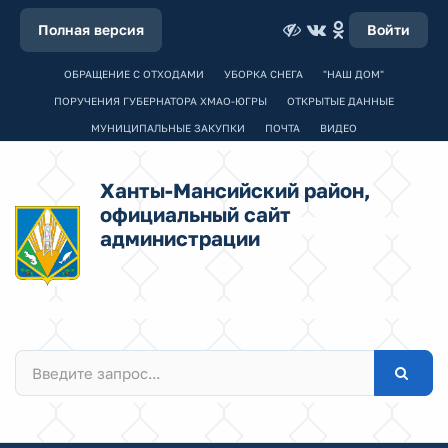
Полная версия
Войти
ОБРАЩЕНИЕ С ОТХОДАМИ
УБОРКА СНЕГА
"НАШ ДОМ"
ПОРУЧЕНИЯ ГУБЕРНАТОРА ХМАО-ЮГРЫ
ОТКРЫТЫЕ ДАННЫЕ
МУНИЦИПАЛЬНЫЕ ЗАКУПКИ
ПОЧТА
ВИДЕО
Ханты-Мансийский район,
официальный сайт
администрации