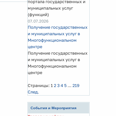
портала государственных и
муниципальных услуг
(функций)
07.07.2026
Получение государственных
и муниципальных услуг в
Многофункциональном
центре
Получение государственных
и муниципальных услуг в
Многофункциональном
центре
Страницы:
1
2
3
4
5
...
219
След.
События и Мероприятия