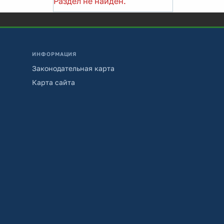
Раздел не найден.
ИНФОРМАЦИЯ
Законодательная карта
Карта сайта