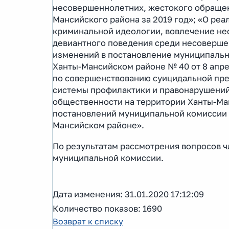
несовершеннолетних, жестокого обращен
Мансийского района за 2019 год»; «О ре
криминальной идеологии, вовлечение н
девиантного поведения среди несовершен
изменений в постановление муниципальн
Ханты-Мансийском районе № 40 от 8 апре
по совершенствованию суицидальной пре
системы профилактики и правонарушений
общественности на территории Ханты-Ман
постановлений муниципальной комиссии 
Мансийском районе».
По результатам рассмотрения вопросов 
муниципальной комиссии.
Дата изменения: 31.01.2020 17:12:09
Количество показов: 1690
Возврат к списку