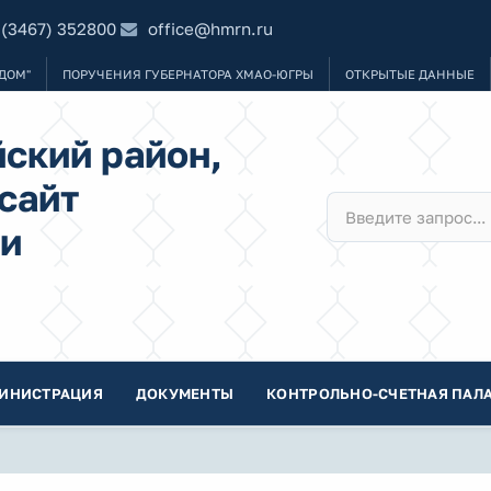
 (3467) 352800
office@hmrn.ru
ДОМ"
ПОРУЧЕНИЯ ГУБЕРНАТОРА ХМАО-ЮГРЫ
ОТКРЫТЫЕ ДАННЫЕ
ский район,
сайт
и
ИНИСТРАЦИЯ
ДОКУМЕНТЫ
КОНТРОЛЬНО-СЧЕТНАЯ ПАЛА