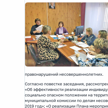
правонарушений несовершеннолетних.
Согласно повестке заседания, рассмотре
«Об эффективности реализации индивиду
социально опасном положении на террито
муниципальной комиссии по делам несов
2019 год»; «О реализации Плана меропри