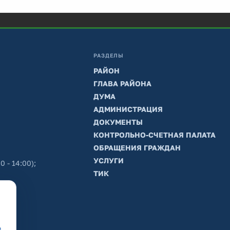
РАЗДЕЛЫ
РАЙОН
ГЛАВА РАЙОНА
ДУМА
АДМИНИСТРАЦИЯ
ДОКУМЕНТЫ
КОНТРОЛЬНО-СЧЕТНАЯ ПАЛАТА
ОБРАЩЕНИЯ ГРАЖДАН
УСЛУГИ
0 - 14:00);
ТИК
в