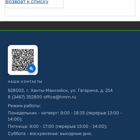
Возврат к списку
НАШИ КОНТАКТЫ
628002, г. Ханты-Мансийск, ул. Гагарина, д. 214
8 (3467) 352800
office@hmrn.ru
Режим работы:
Понедельник - четверг: 9:00 - 18:15 (перерыв 13:00 -
14:00);
Пятница: 9:00 - 17:00 (перерыв 13:00 - 14:00);
Суббота - воскресенье: выходные дни.