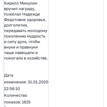
Кирилл Минулин
вручил награду,
пожелал Надежде
Федотовне здоровья,
долголетия,
передавать молодому
поколению мудрость
и силу духа, чтобы
внуки и правнуки
чаще навещали и
помогали в хозяйстве.
Дата
изменения: 31.01.2020
12:56:10
Количество
показов: 1615