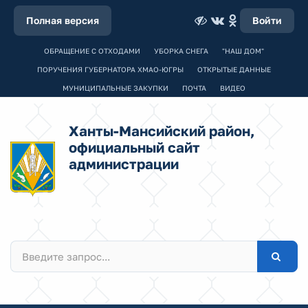
Полная версия
Войти
ОБРАЩЕНИЕ С ОТХОДАМИ
УБОРКА СНЕГА
"НАШ ДОМ"
ПОРУЧЕНИЯ ГУБЕРНАТОРА ХМАО-ЮГРЫ
ОТКРЫТЫЕ ДАННЫЕ
МУНИЦИПАЛЬНЫЕ ЗАКУПКИ
ПОЧТА
ВИДЕО
Ханты-Мансийский район,
официальный сайт
администрации