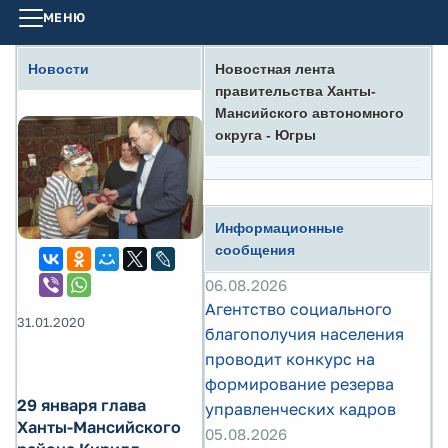
МЕНЮ
Новости
Новостная лента
правительства Ханты-
Мансийского автономного
округа - Югры
Информационные
сообщения
06.08.2026
Агентство социального
31.01.2020
благополучия населения
проводит конкурс на
формирование резерва
29 января глава
управленческих кадров
Ханты-Мансийского
05.08.2026