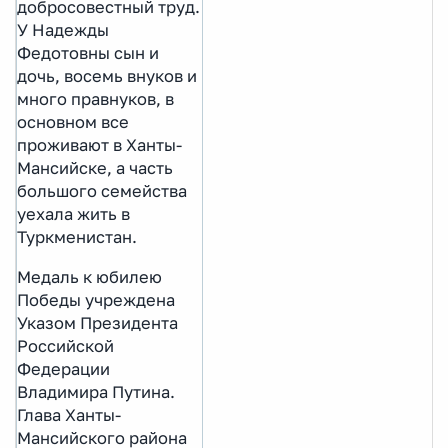
добросовестный труд.
У Надежды
Федотовны сын и
дочь, восемь внуков и
много правнуков, в
основном все
проживают в Ханты-
Мансийске, а часть
большого семейства
уехала жить в
Туркменистан.
Медаль к юбилею
Победы учреждена
Указом Президента
Российской
Федерации
Владимира Путина.
Глава Ханты-
Мансийского района