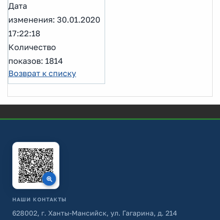
Дата
изменения: 30.01.2020
17:22:18
Количество
показов: 1814
Возврат к списку
НАШИ КОНТАКТЫ
628002, г. Ханты-Мансийск, ул. Гагарина, д. 214