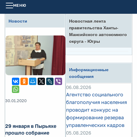
МЕНЮ
Новости
Новостная лента
правительства Ханты-
Мансийского автономного
округа - Югры
Информационные
сообщения
06.08.2026
Агентство социального
30.01.2020
благополучия населения
проводит конкурс на
формирование резерва
управленческих кадров
29 января в Пырьяхе
прошло собрание
05.08.2026