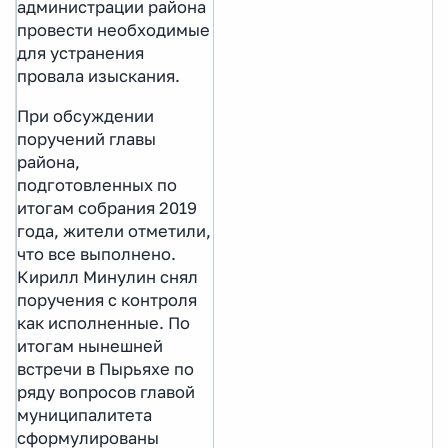
администрации района
провести необходимые
для устранения
провала изыскания.
При обсуждении
поручений главы
района,
подготовленных по
итогам собрания 2019
года, жители отметили,
что все выполнено.
Кирилл Минулин снял
поручения с контроля
как исполненные. По
итогам нынешней
встречи в Пырьяхе по
ряду вопросов главой
муниципалитета
сформулированы