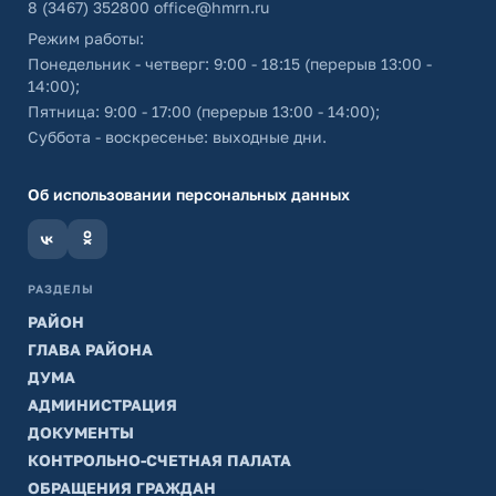
8 (3467) 352800
office@hmrn.ru
Режим работы:
Понедельник - четверг: 9:00 - 18:15 (перерыв 13:00 -
14:00);
Пятница: 9:00 - 17:00 (перерыв 13:00 - 14:00);
Суббота - воскресенье: выходные дни.
Об использовании персональных данных
РАЗДЕЛЫ
РАЙОН
ГЛАВА РАЙОНА
ДУМА
АДМИНИСТРАЦИЯ
ДОКУМЕНТЫ
КОНТРОЛЬНО-СЧЕТНАЯ ПАЛАТА
ОБРАЩЕНИЯ ГРАЖДАН