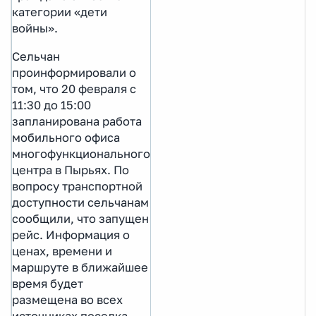
категории «дети
войны».
Сельчан
проинформировали о
том, что 20 февраля с
11:30 до 15:00
запланирована работа
мобильного офиса
многофункционального
центра в Пырьях. По
вопросу транспортной
доступности сельчанам
сообщили, что запущен
рейс. Информация о
ценах, времени и
маршруте в ближайшее
время будет
размещена во всех