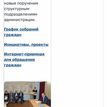
новые поручения
структурным
подразделениям
администрации.
График собраний
граждан
Инициативы, проекты
Интернет-приемная
для обращения
граждан