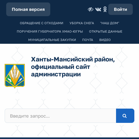
Полная версия
Войти
ОБРАЩЕНИЕ С ОТХОДАМИ
УБОРКА СНЕГА
"НАШ ДОМ"
ПОРУЧЕНИЯ ГУБЕРНАТОРА ХМАО-ЮГРЫ
ОТКРЫТЫЕ ДАННЫЕ
МУНИЦИПАЛЬНЫЕ ЗАКУПКИ
ПОЧТА
ВИДЕО
Ханты-Мансийский район,
официальный сайт
администрации