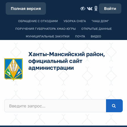
Полная версия
Войти
ОБРАЩЕНИЕ С ОТХОДАМИ
УБОРКА СНЕГА
"НАШ ДОМ"
ПОРУЧЕНИЯ ГУБЕРНАТОРА ХМАО-ЮГРЫ
ОТКРЫТЫЕ ДАННЫЕ
МУНИЦИПАЛЬНЫЕ ЗАКУПКИ
ПОЧТА
ВИДЕО
Ханты-Мансийский район,
официальный сайт
администрации