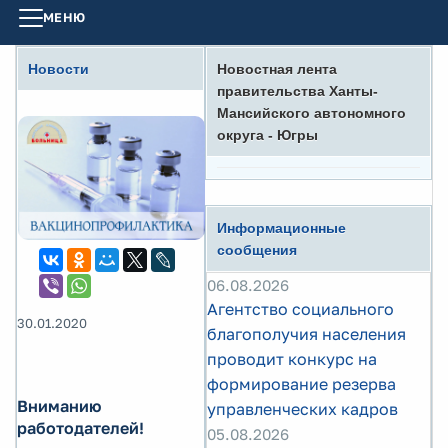
МЕНЮ
Новости
Новостная лента
правительства Ханты-
Мансийского автономного
округа - Югры
Информационные
сообщения
06.08.2026
Агентство социального
30.01.2020
благополучия населения
проводит конкурс на
формирование резерва
Вниманию
управленческих кадров
работодателей!
05.08.2026