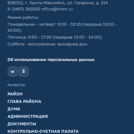
628002, г. Ханты-Мансийск, ул. Гагарина, д. 214
8 (3467) 352800
office@hmrn.ru
Режим работы:
Понедельник - четверг: 9:00 - 18:15 (перерыв 13:00 -
14:00);
Пятница: 9:00 - 17:00 (перерыв 13:00 - 14:00);
Суббота - воскресенье: выходные дни.
Об использовании персональных данных
РАЗДЕЛЫ
РАЙОН
ГЛАВА РАЙОНА
ДУМА
АДМИНИСТРАЦИЯ
ДОКУМЕНТЫ
КОНТРОЛЬНО-СЧЕТНАЯ ПАЛАТА