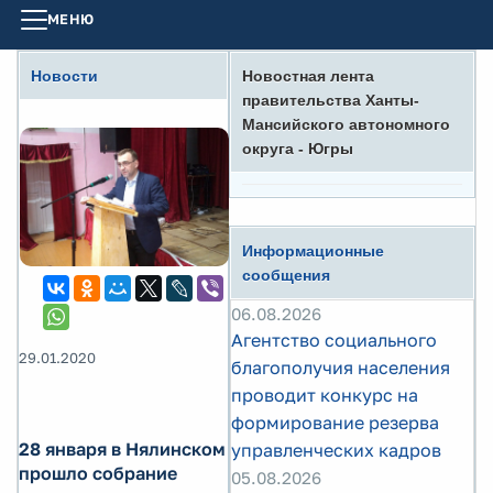
МЕНЮ
Новости
Новостная лента
правительства Ханты-
Мансийского автономного
округа - Югры
Информационные
сообщения
06.08.2026
Агентство социального
29.01.2020
благополучия населения
проводит конкурс на
формирование резерва
28 января в Нялинском
управленческих кадров
прошло собрание
05.08.2026