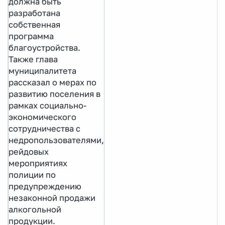
должна быть
разработана
собственная
программа
благоустройства.
Также глава
муниципалитета
рассказал о мерах по
развитию поселения в
рамках социально-
экономического
сотрудничества с
недропользователями,
рейдовых
мероприятиях
полиции по
предупреждению
незаконной продажи
алкогольной
продукции.