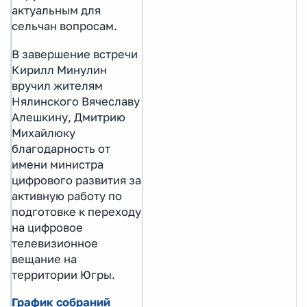
актуальным для
сельчан вопросам.
В завершение встречи
Кирилл Минулин
вручил жителям
Нялинского Вячеславу
Алешкину, Дмитрию
Михайлюку
благодарность от
имени министра
цифрового развития за
активную работу по
подготовке к переходу
на цифровое
телевизионное
вещание на
территории Югры.
График собраний