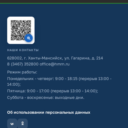
НАШИ КОНТАКТЫ
628002, г. Ханты-Мансийск, ул. Гагарина, д. 214
8 (3467) 352800
office@hmrn.ru
Режим работы:
Понедельник - четверг: 9:00 - 18:15 (перерыв 13:00 -
14:00);
Пятница: 9:00 - 17:00 (перерыв 13:00 - 14:00);
Суббота - воскресенье: выходные дни.
Об использовании персональных данных