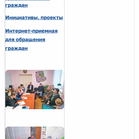
граждан
Инициативы, проекты
Интернет-приемная
для обращения
граждан