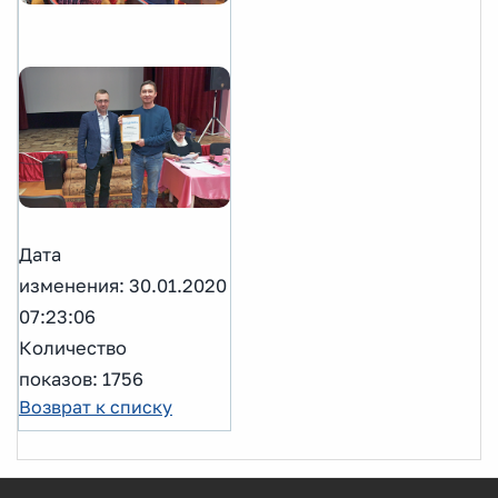
Дата
изменения: 30.01.2020
07:23:06
Количество
показов: 1756
Возврат к списку