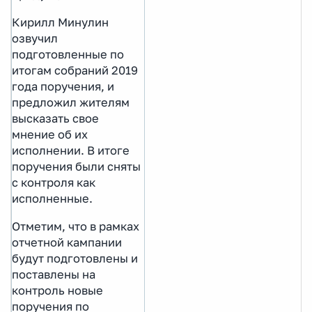
Кирилл Минулин
озвучил
подготовленные по
итогам собраний 2019
года поручения, и
предложил жителям
высказать свое
мнение об их
исполнении. В итоге
поручения были сняты
с контроля как
исполненные.
Отметим, что в рамках
отчетной кампании
будут подготовлены и
поставлены на
контроль новые
поручения по