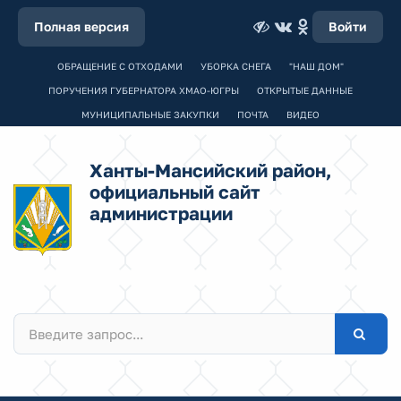
Полная версия
Войти
ОБРАЩЕНИЕ С ОТХОДАМИ
УБОРКА СНЕГА
"НАШ ДОМ"
ПОРУЧЕНИЯ ГУБЕРНАТОРА ХМАО-ЮГРЫ
ОТКРЫТЫЕ ДАННЫЕ
МУНИЦИПАЛЬНЫЕ ЗАКУПКИ
ПОЧТА
ВИДЕО
Ханты-Мансийский район,
официальный сайт
администрации