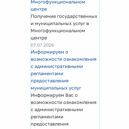
Многофункциональном
центре
Получение государственных
и муниципальных услуг в
Многофункциональном
центре
07.07.2026
Информируем о
возможности ознакомления
с административными
регламентами
предоставления
муниципальных услуг
Информируем Вас о
возможности ознакомления
с административными
регламентами
предоставления