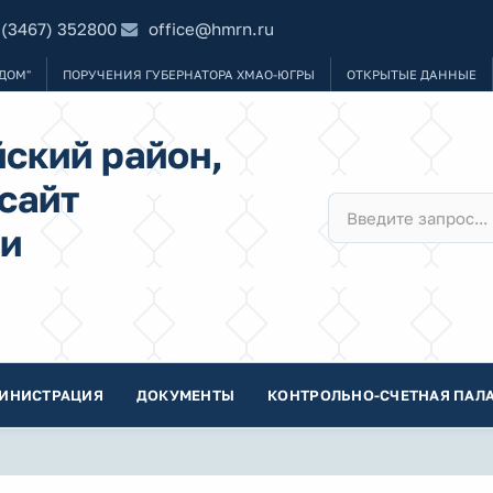
 (3467) 352800
office@hmrn.ru
ДОМ"
ПОРУЧЕНИЯ ГУБЕРНАТОРА ХМАО-ЮГРЫ
ОТКРЫТЫЕ ДАННЫЕ
ский район,
сайт
и
ИНИСТРАЦИЯ
ДОКУМЕНТЫ
КОНТРОЛЬНО-СЧЕТНАЯ ПАЛА