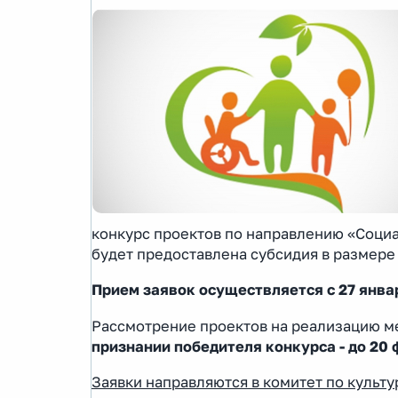
конкурс проектов по направлению «Социа
будет предоставлена субсидия в размере 
Прием заявок осуществляется с 27 январ
Рассмотрение проектов на реализацию м
признании победителя конкурса - до 20 
Заявки направляются в комитет по культу