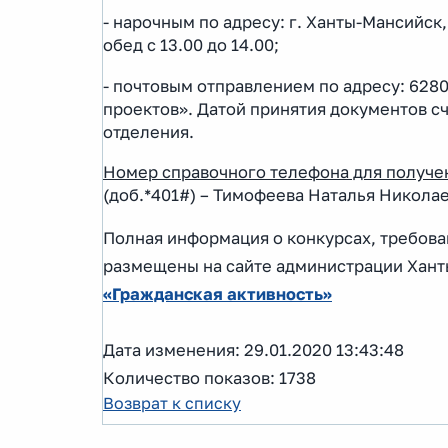
- нарочным по адресу: г. Ханты-Мансийск, п
обед с 13.00 до 14.00;
- почтовым отправлением по адресу: 62800
проектов». Датой принятия документов сч
отделения.
Номер справочного телефона для получе
(доб.*401#) – Тимофеева Наталья Николае
Полная информация о конкурсах, требова
размещены на сайте администрации Хант
«Гражданская активность»
Дата изменения: 29.01.2020 13:43:48
Количество показов: 1738
Возврат к списку