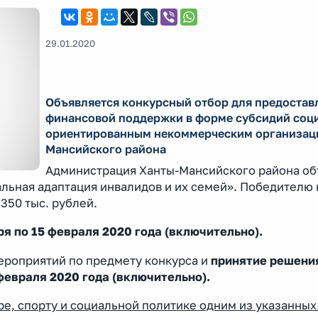
29.01.2020
Объявляется конкурсный отбор для предостав
финансовой поддержки в форме субсидий соц
ориентированным некоммерческим организац
Мансийского района
Администрация Ханты-Мансийского района об
льная адаптация инвалидов и их семей». Победителю 
350 тыс. рублей.
я по 15 февраля 2020 года (включительно).
ероприятий по предмету конкурса и
принятие решени
февраля 2020 года (включительно).
ре, спорту и социальной политике одним из указанных