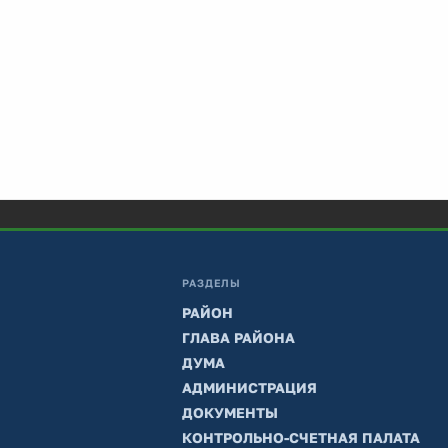
РАЗДЕЛЫ
РАЙОН
ГЛАВА РАЙОНА
ДУМА
АДМИНИСТРАЦИЯ
ДОКУМЕНТЫ
КОНТРОЛЬНО-СЧЕТНАЯ ПАЛАТА