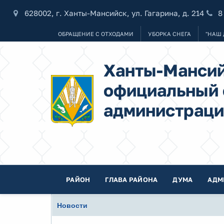
628002, г. Ханты-Мансийск, ул. Гагарина, д. 214
8
ОБРАЩЕНИЕ С ОТХОДАМИ
УБОРКА СНЕГА
"НАШ 
Ханты-Мансий
официальный 
администраци
РАЙОН
ГЛАВА РАЙОНА
ДУМА
АДМ
Новости