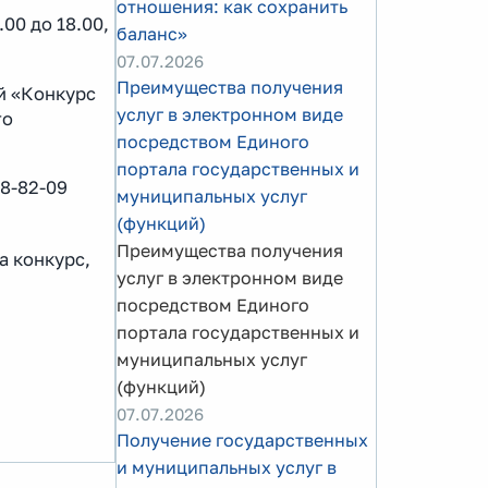
отношения: как сохранить
.00 до 18.00,
баланс»
07.07.2026
Преимущества получения
ой «Конкурс
услуг в электронном виде
го
посредством Единого
портала государственных и
38-82-09
муниципальных услуг
(функций)
Преимущества получения
а конкурс,
услуг в электронном виде
посредством Единого
портала государственных и
муниципальных услуг
(функций)
07.07.2026
Получение государственных
и муниципальных услуг в