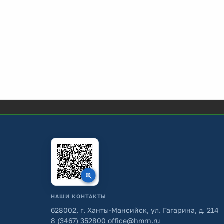
НАШИ КОНТАКТЫ
628002, г. Ханты-Мансийск, ул. Гагарина, д. 214
8 (3467) 352800
office@hmrn.ru