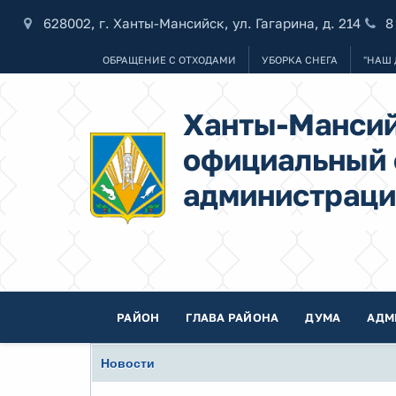
628002, г. Ханты-Мансийск, ул. Гагарина, д. 214
8
ОБРАЩЕНИЕ С ОТХОДАМИ
УБОРКА СНЕГА
"НАШ 
Ханты-Мансий
официальный 
администраци
РАЙОН
ГЛАВА РАЙОНА
ДУМА
АДМ
Новости