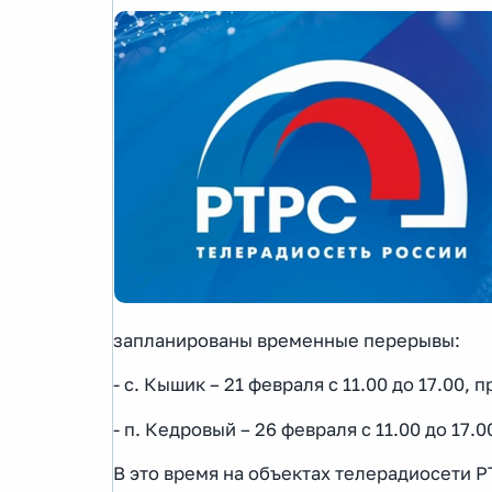
запланированы временные перерывы:
- с. Кышик – 21 февраля с 11.00 до 17.00,
- п. Кедровый – 26 февраля с 11.00 до 17.
В это время на объектах телерадиосети 