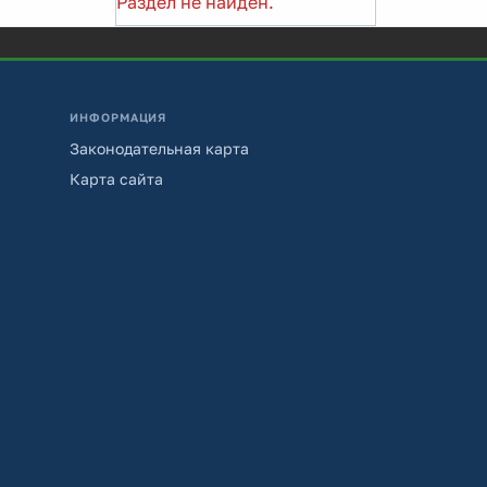
Раздел не найден.
ИНФОРМАЦИЯ
Законодательная карта
Карта сайта