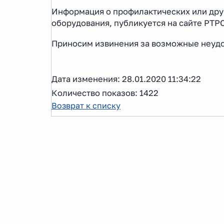
Информация о профилактических или дру
оборудования, публикуется на сайте РТР
Приносим извинения за возможные неудо
Дата изменения: 28.01.2020 11:34:22
Количество показов: 1422
Возврат к списку