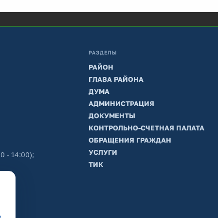
РАЗДЕЛЫ
РАЙОН
ГЛАВА РАЙОНА
ДУМА
АДМИНИСТРАЦИЯ
ДОКУМЕНТЫ
КОНТРОЛЬНО-СЧЕТНАЯ ПАЛАТА
ОБРАЩЕНИЯ ГРАЖДАН
УСЛУГИ
0 - 14:00);
ТИК
в