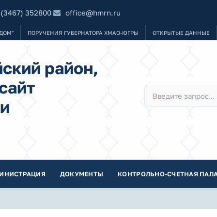
 (3467) 352800
office@hmrn.ru
ДОМ"
ПОРУЧЕНИЯ ГУБЕРНАТОРА ХМАО-ЮГРЫ
ОТКРЫТЫЕ ДАННЫЕ
ский район,
сайт
и
ИНИСТРАЦИЯ
ДОКУМЕНТЫ
КОНТРОЛЬНО-СЧЕТНАЯ ПАЛА