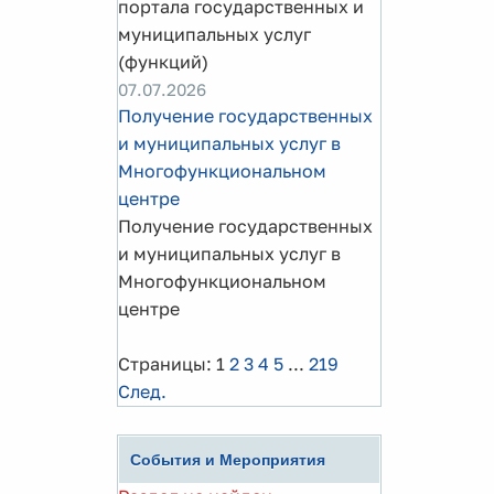
портала государственных и
муниципальных услуг
(функций)
07.07.2026
Получение государственных
и муниципальных услуг в
Многофункциональном
центре
Получение государственных
и муниципальных услуг в
Многофункциональном
центре
Страницы:
1
2
3
4
5
...
219
След.
События и Мероприятия