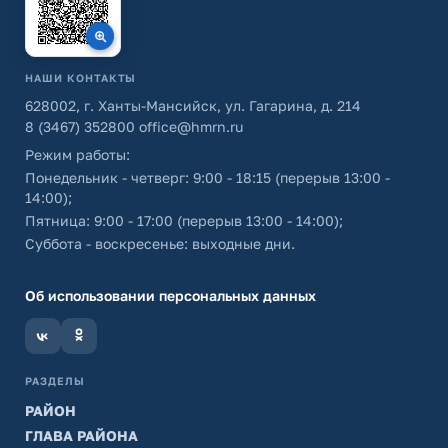
НАШИ КОНТАКТЫ
628002, г. Ханты-Мансийск, ул. Гагарина, д. 214
8 (3467) 352800
office@hmrn.ru
Режим работы:
Понедельник - четверг: 9:00 - 18:15 (перерыв 13:00 -
14:00);
Пятница: 9:00 - 17:00 (перерыв 13:00 - 14:00);
Суббота - воскресенье: выходные дни.
Об использовании персональных данных
РАЗДЕЛЫ
РАЙОН
ГЛАВА РАЙОНА