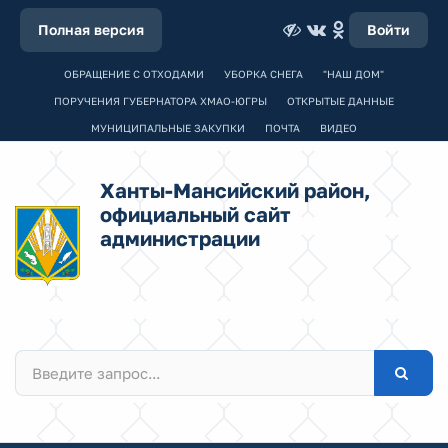
Полная версия
Войти
ОБРАЩЕНИЕ С ОТХОДАМИ
УБОРКА СНЕГА
"НАШ ДОМ"
ПОРУЧЕНИЯ ГУБЕРНАТОРА ХМАО-ЮГРЫ
ОТКРЫТЫЕ ДАННЫЕ
МУНИЦИПАЛЬНЫЕ ЗАКУПКИ
ПОЧТА
ВИДЕО
Ханты-Мансийский район,
официальный сайт
администрации