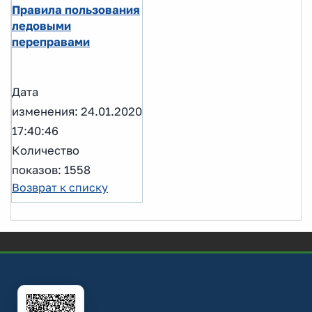
Правила пользования
ледовыми
переправами
Дата
изменения: 24.01.2020
17:40:46
Количество
показов: 1558
Возврат к списку