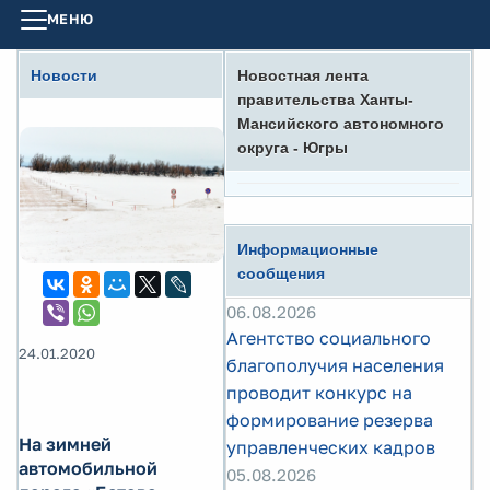
МЕНЮ
Новости
Новостная лента
правительства Ханты-
Мансийского автономного
округа - Югры
Информационные
сообщения
06.08.2026
Агентство социального
24.01.2020
благополучия населения
проводит конкурс на
формирование резерва
На зимней
управленческих кадров
автомобильной
05.08.2026